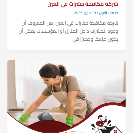
شركة مكافحة حشرات في العين
خدمات العين
/
19 مايو، 2026
شركة مكافحة حشرات في العين، من المعروف أن
وجود الحشرات داخل المنازل أو المؤسسات يمكن أن
يكون مزعجًا وخطيرًا في