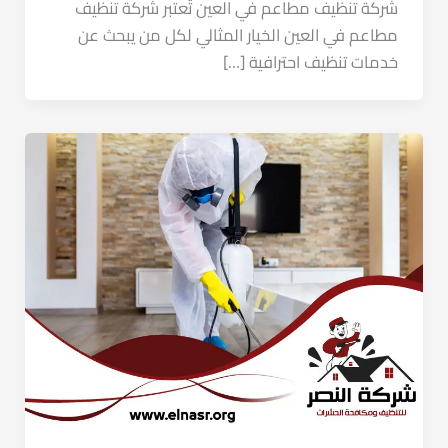
شركة تنظيف مطاعم في العين تُعتبر شركة تنظيف
مطاعم في العين الخيار المثالي لكل من يبحث عن
خدمات تنظيف احترافية […]