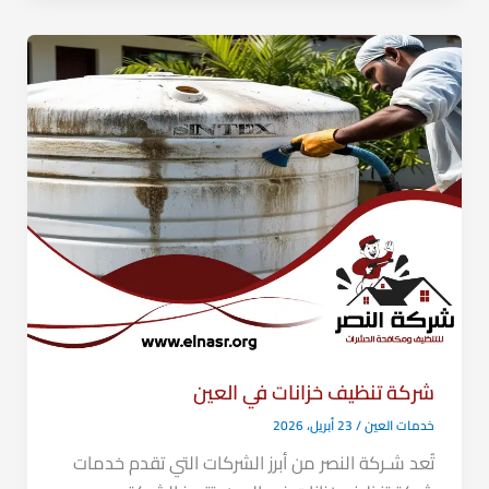
شركة تنظيف خزانات في العين
خدمات العين
/
23 أبريل، 2026
تُعد شـركة النصر من أبرز الشركات التي تقدم خدمات