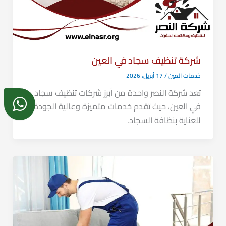
شركة تنظيف سجاد في العين
خدمات العين
/
17 أبريل، 2026
تعد شركة النصر واحدة من أبرز شركات تنظيف سجاد
في العين، حيث تقدم خدمات متميزة وعالية الجودة
للعناية بنظافة السجاد.