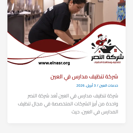
شركة تنظيف مدارس في العين
خدمات العين
/
3 أبريل، 2026
شركة تنظيف مدارس في العين تُعد شركة النصر
واحدة من أبرز الشركات المتخصصة في مجال تنظيف
المدارس في العين، حيث