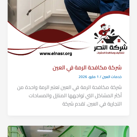
شركة مكافحة الرمة في العين
خدمات العين
/
1 مايو، 2026
شركة مكافحة الرمة في العين تعتبر الرمة واحدة من
أكثر المشاكل التي تواجهها المنازل والمساحات
التجارية في العين. تقدم شركة