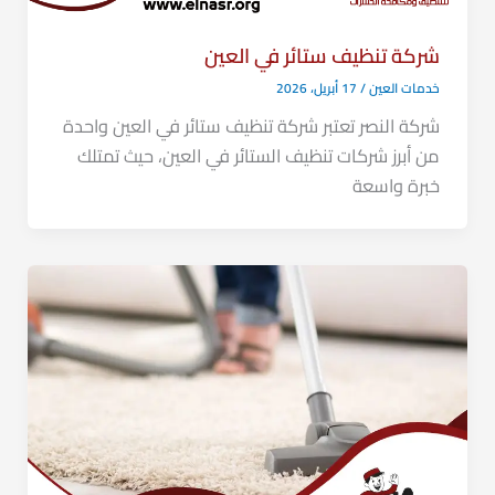
شركة تنظيف ستائر في العين
خدمات العين
/
17 أبريل، 2026
شركة النصر تعتبر شركة تنظيف ستائر في العين واحدة
من أبرز شركات تنظيف الستائر في العين، حيث تمتلك
خبرة واسعة