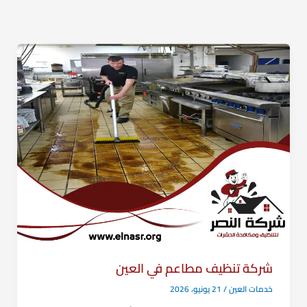
شركة تنظيف مطاعم في العين
خدمات العين
/
21 يونيو، 2026