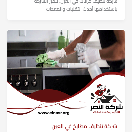
شركة تنظيف خزانات في العين. تتميز الشركة
باستخدامها أحدث التقنيات والمعدات
شركة تنظيف مطابخ في العين