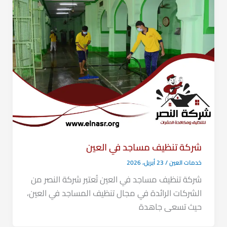
شركة تنظيف مساجد في العين
خدمات العين
/
23 أبريل، 2026
شركة تنظيف مساجد في العين تُعتبر شركة النصر من
الشركات الرائدة في مجال تنظيف المساجد في العين،
حيث تسعى جاهدة