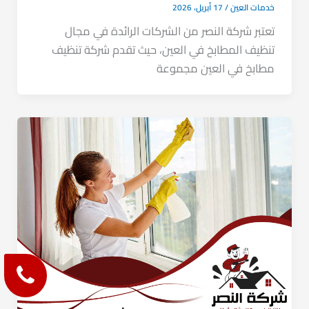
خدمات العين
/
17 أبريل، 2026
تعتبر شركة النصر من الشركات الرائدة في مجال
تنظيف المطابخ في العين، حيث تقدم شركة تنظيف
مطابخ في العين مجموعة