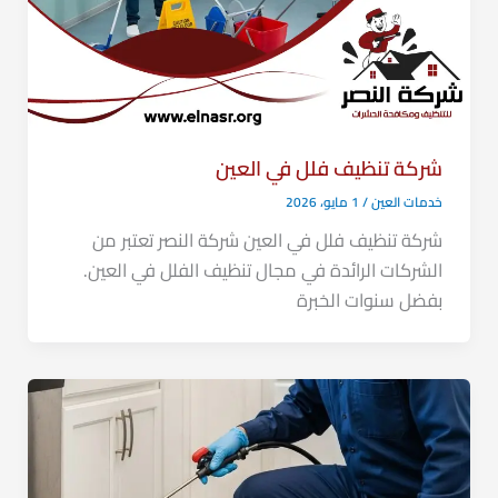
شركة تنظيف فلل في العين
خدمات العين
/
1 مايو، 2026
شركة تنظيف فلل في العين شركة النصر تعتبر من
الشركات الرائدة في مجال تنظيف الفلل في العين.
بفضل سنوات الخبرة