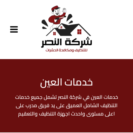
خطي
لى
لمحتوى
خدمات العين
خدمات العين في شركة النصر تشمل جميع خدمات
التنظيف الشامل العميق على يد فريق مدرب على
اعلى مستوى واحدث اجهزة التنظيف والتعقيم