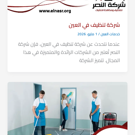
شركة تنظيف في العين
خدمات العين
/
1 مايو، 2026
عندما نتحدث عن شركة تنظيف في العين، فإن شركة
النصر تُعتبر من الشركات الرائدة والمتميزة في هذا
المجال. تتميز الشركة