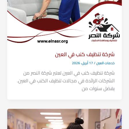
شركة تنظيف كنب في العين
خدمات العين
/
17 أبريل، 2026
شركة تنظيف كنب في العين تعتبر شركة النصر من
الشركات الرائدة في مجالات تنظيف الكنب في العين.
بفضل سنوات من