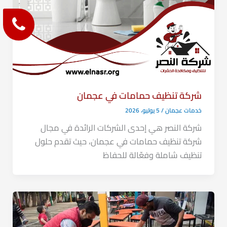
شركة تنظيف حمامات في عجمان
خدمات عجمان
/
5 يوليو، 2026
شركة النصر هي إحدى الشركات الرائدة في مجال
شركة تنظيف حمامات في عجمان، حيث تقدم حلول
تنظيف شاملة وفعّالة للحفاظ