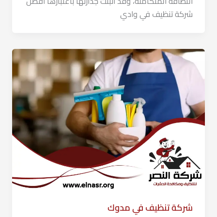
النظافة المتكاملة، وقد أثبتت جدارتها باعتبارها أفضل
شركة تنظيف في وادي
شركة تنظيف في مدوك