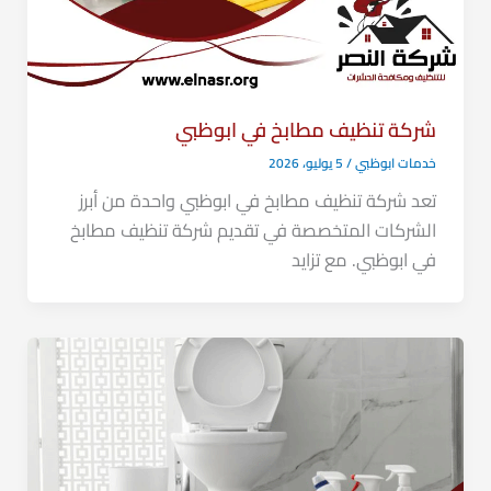
شركة تنظيف مطابخ في ابوظبي
خدمات ابوظبي
/
5 يوليو، 2026
تعد شركة تنظيف مطابخ في ابوظبي واحدة من أبرز
الشركات المتخصصة في تقديم شركة تنظيف مطابخ
في ابوظبي. مع تزايد