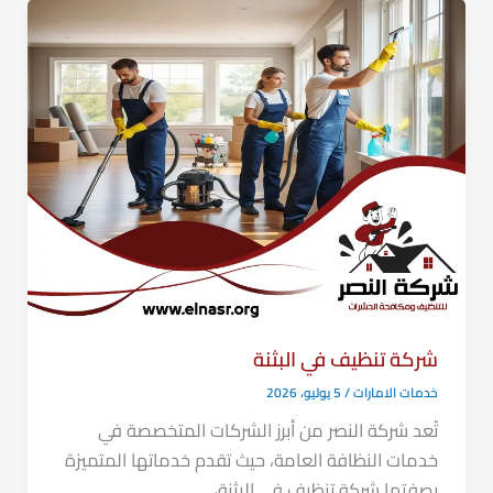
شركة تنظيف في البثنة
خدمات الامارات
/
5 يوليو، 2026
تُعد شركة النصر من أبرز الشركات المتخصصة في
خدمات النظافة العامة، حيث تقدم خدماتها المتميزة
بصفتها شركة تنظيف في البثنة،