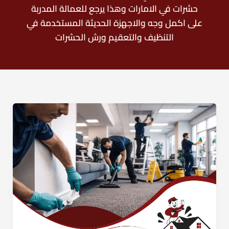
حشرات في الامارات وهذا يرجع للعمالة المدربة
على اكمل وجه والاجهزة الحديثة المستخدمة في
التنظيف والتعقيم ورش الحشرات