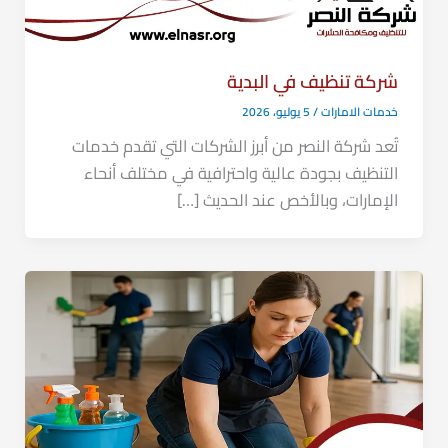
شركة تنظيف في البدية
خدمات الامارات
/
5 يوليو، 2026
تُعد شركة النصر من أبرز الشركات التي تقدم خدمات
التنظيف بجودة عالية واحترافية في مختلف أنحاء
الإمارات، وبالأخص عند الحديث […]