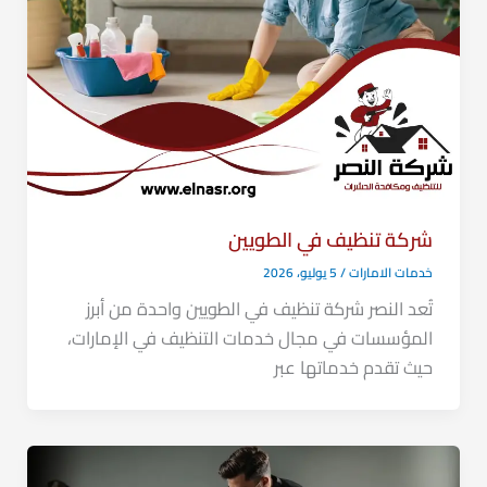
شركة تنظيف في الطويين
خدمات الامارات
/
5 يوليو، 2026
تُعد النصر شركة تنظيف في الطويين واحدة من أبرز
المؤسسات في مجال خدمات التنظيف في الإمارات،
حيث تقدم خدماتها عبر