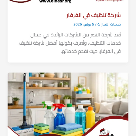
شركة تنظيف في الفرفار
خدمات الامارات
/
5 يوليو، 2026
تُعد شركة النصر من الشركات الرائدة في مجال
خدمات التنظيف، وتُعرف بكونها أفضل شركة تنظيف
في الفرفار، حيث تقدم خدماتها