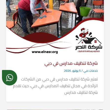
شركة تنظيف مدارس في دبي
خدمات دبي
/
5 يوليو، 2026
تعتبر شركة تنظيف مدارس في دبي من الشركات
الرائدة في مجال تنظيف المدارس في دبي، حيث تقدم
شركة تنظيف مدارس