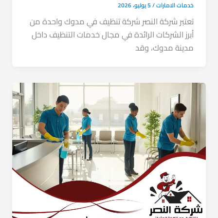
خدمات الامارات
/
5 يوليو، 2026
تعتبر شركة النصر شركة تنظيف في مدوك واحدة من
أبرز الشركات الرائدة في مجال خدمات التنظيف داخل
مدينة مدوك، وقد