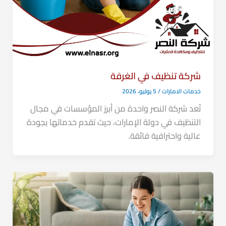
شركة تنظيف في الغرفة
خدمات الامارات
/
5 يوليو، 2026
تُعد شركة النصر واحدة من أبرز المؤسسات في مجال
التنظيف في دولة الإمارات، حيث تقدم خدماتها بجودة
عالية واحترافية فائقة.