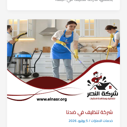
شركة تنظيف في ضدنا
خدمات الامارات
/
5 يوليو، 2026