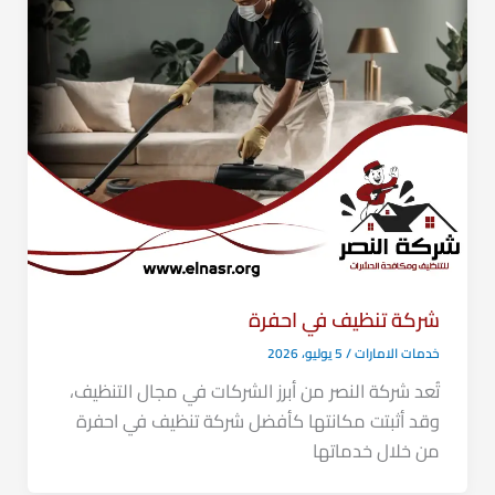
شركة تنظيف في احفرة
خدمات الامارات
/
5 يوليو، 2026
تُعد شركة النصر من أبرز الشركات في مجال التنظيف،
وقد أثبتت مكانتها كأفضل شركة تنظيف في احفرة
من خلال خدماتها