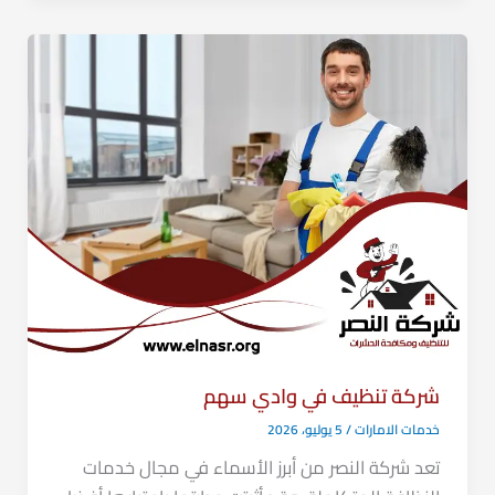
شركة تنظيف في وادي سهم
خدمات الامارات
/
5 يوليو، 2026
تعد شركة النصر من أبرز الأسماء في مجال خدمات