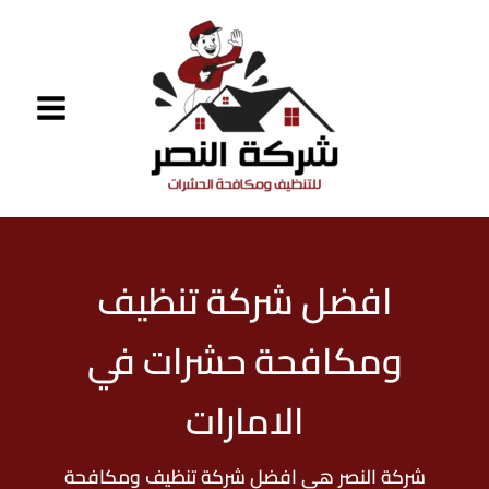
خطي
لى
لمحتوى
افضل شركة تنظيف
ومكافحة حشرات في
الامارات
شركة النصر هي افضل شركة تنظيف ومكافحة