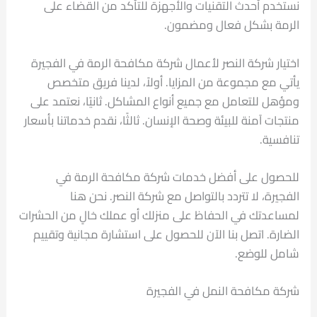
نستخدم أحدث التقنيات والأجهزة للتأكد من القضاء على
الرمة بشكل فعال ومضمون.
اختيار شركة النصر لأعمال شركة مكافحة الرمة في الفجيرة
يأتي مع مجموعة من المزايا. أولاً، لدينا فريق متخصص
ومؤهل للتعامل مع جميع أنواع المشاكل. ثانيًا، نعتمد على
منتجات آمنة للبيئة وصحة الإنسان. ثالثًا، نقدم خدماتنا بأسعار
تنافسية.
للحصول على أفضل خدمات شركة مكافحة الرمة في
الفجيرة، لا تتردد بالتواصل مع شركة النصر. نحن هنا
لمساعدتك في الحفاظ على منزلك أو عملك خالٍ من الحشرات
الضارة. اتصل بنا الآن للحصول على استشارة مجانية وتقييم
شامل للوضع.
شركة مكافحة النمل في الفجيرة