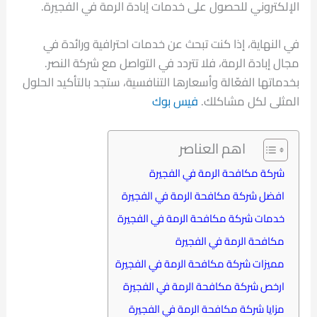
الإلكتروني للحصول على خدمات إبادة الرمة في الفجيرة.
في النهاية، إذا كنت تبحث عن خدمات احترافية ورائدة في
مجال إبادة الرمة، فلا تتردد في التواصل مع شركة النصر.
بخدماتها الفعّالة وأسعارها التنافسية، ستجد بالتأكيد الحلول
المثلى لكل مشاكلك.
فيس بوك
اهم العناصر
شركة مكافحة الرمة في الفجيرة
افضل شركة مكافحة الرمة في الفجيرة
خدمات شركة مكافحة الرمة في الفجيرة
مكافحة الرمة في الفجيرة
مميزات شركة مكافحة الرمة في الفجيرة
ارخص شركة مكافحة الرمة في الفجيرة
مزايا شركة مكافحة الرمة في الفجيرة