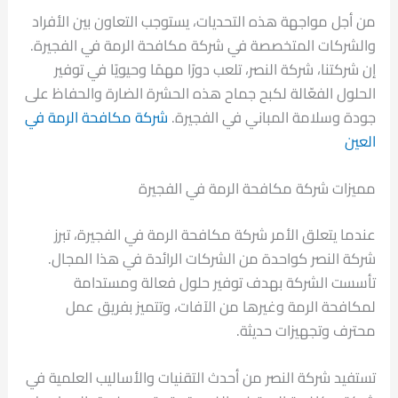
من أجل مواجهة هذه التحديات، يستوجب التعاون بين الأفراد
والشركات المتخصصة في شركة مكافحة الرمة في الفجيرة.
إن شركتنا، شركة النصر، تلعب دورًا مهمًا وحيويًا في توفير
الحلول الفعّالة لكبح جماح هذه الحشرة الضارة والحفاظ على
جودة وسلامة المباني في الفجيرة.
شركة مكافحة الرمة في
العين
مميزات شركة مكافحة الرمة في الفجيرة
عندما يتعلق الأمر شركة مكافحة الرمة في الفجيرة، تبرز
شركة النصر كواحدة من الشركات الرائدة في هذا المجال.
تأسست الشركة بهدف توفير حلول فعالة ومستدامة
لمكافحة الرمة وغيرها من الآفات، وتتميز بفريق عمل
محترف وتجهيزات حديثة.
تستفيد شركة النصر من أحدث التقنيات والأساليب العلمية في