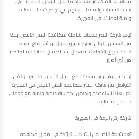
مكافحة الآفات، وبصفة خاصة النمل الأبيض. اعتمادنا على
أحدث التقنيات والمبيدات يسهم في توفير خدمات فعالة
وآمنة لعملائنا في الفجيرة.
توفر شركة النصر خدمات شاملة لمكافحة النمل الأبيض، بدءًا
من الفحص الأولي وحتى تطبيق حلول نهائية لمنع عودة
الآفة. فريق الخبراء لدينا يعمل بجد لضمان حماية ممتلكاتكم
من أي أضرار.
إذا كنتم تواجهون مشكلة مع النمل الأبيض، فلا تترددوا في
التواصل مع شركة النصر لمكافحة النمل الابيض في الفجيرة.
نحن هنا لنساعدكم ونضمن لكم بيئة صحية وآمنة مع خدمات
ذات جودة عالية.
شركة رش الرمة في الفجيرة
تعد شركة النصر من الشركات الرائدة في مجال مكافحة