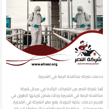
خدمات شركة مكافحة الرمة في الفجيرة
تُعَدّ شركة النصر من الشركات الرائدة في مجال شركة
مكافحة الرمة في الفجيرة وذلك بفضل تاريخها الطويل في
تقديم خدمات عالية الجودة. يقع مقر الشركة في الفجيرة
وتخصصها في مكافحة الرمة وتُعتَبَر خيارًا موثوقًا للسكان