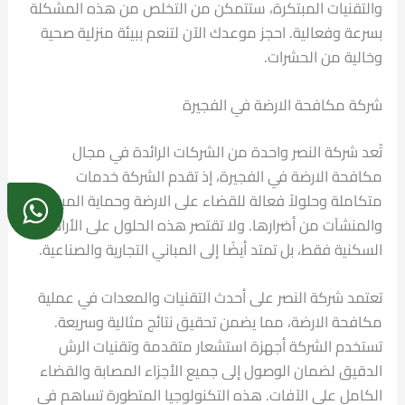
والتقنيات المبتكرة، ستتمكن من التخلص من هذه المشكلة
بسرعة وفعالية. احجز موعدك الآن لتنعم ببيئة منزلية صحية
وخالية من الحشرات.
شركة مكافحة الارضة في الفجيرة
تُعد شركة النصر واحدة من الشركات الرائدة في مجال
مكافحة الارضة في الفجيرة، إذ تقدم الشركة خدمات
متكاملة وحلولاً فعالة للقضاء على الارضة وحماية المباني
والمنشآت من أضرارها. ولا تقتصر هذه الحلول على الأراضي
السكنية فقط، بل تمتد أيضًا إلى المباني التجارية والصناعية.
تعتمد شركة النصر على أحدث التقنيات والمعدات في عملية
مكافحة الارضة، مما يضمن تحقيق نتائج مثالية وسريعة.
تستخدم الشركة أجهزة استشعار متقدمة وتقنيات الرش
الدقيق لضمان الوصول إلى جميع الأجزاء المصابة والقضاء
الكامل على الآفات. هذه التكنولوجيا المتطورة تساهم في