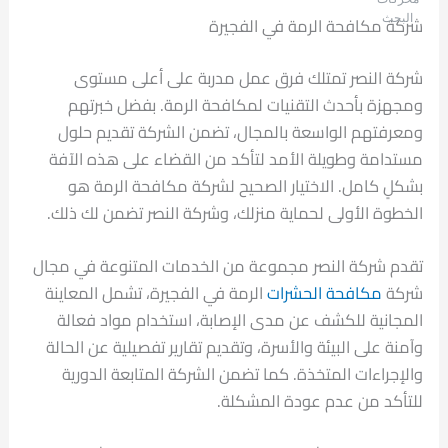
البحث
شركة مكافحة الرمة في الفجيرة
شركة النصر تمتلك فرق عمل مدربة على أعلى مستوى
ومجهزة بأحدث التقنيات لمكافحة الرمة. بفضل خبرتهم
ومعرفتهم الواسعة بالمجال، تضمن الشركة تقديم حلول
مستدامة وطويلة الأمد لتأكد من القضاء على هذه الآفة
بشكلٍ كامل. الاختيار الصحيح لشركة مكافحة الرمة هو
الخطوة الأولى لحماية منزلك، وشركة النصر تضمن لك ذلك.
تقدم شركة النصر مجموعة من الخدمات المتنوعة في مجال
شركة
مكافحة الحشرات
الرمة في الفجيرة، تشمل المعاينة
المجانية للكشف عن مدى الإصابة، استخدام مواد فعالة
وآمنة على البيئة والأسرة، وتقديم تقارير تفصيلية عن الحالة
والإجراءات المتخذة. كما تضمن الشركة المتابعة الدورية
للتأكد من عدم عودة المشكلة.