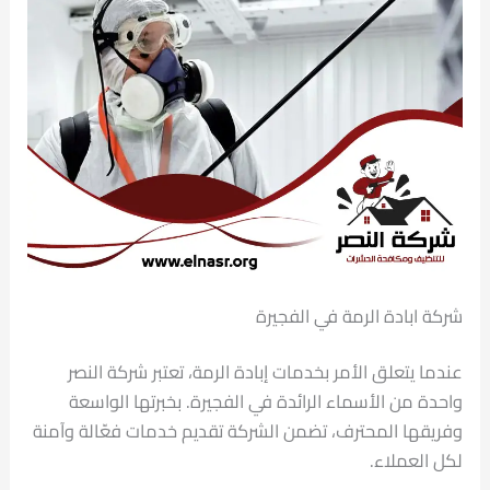
شركة ابادة الرمة في الفجيرة
عندما يتعلق الأمر بخدمات إبادة الرمة، تعتبر شركة النصر
واحدة من الأسماء الرائدة في الفجيرة. بخبرتها الواسعة
وفريقها المحترف، تضمن الشركة تقديم خدمات فعّالة وآمنة
لكل العملاء.