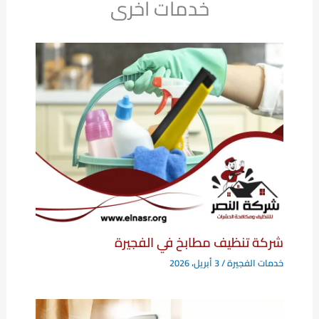
خدمات اخرى
شركة تنظيف مطابخ في الفجيرة
خدمات الفجيرة
/
3 أبريل، 2026