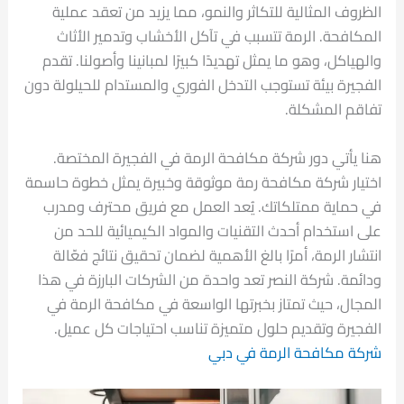
الظروف المثالية للتكاثر والنمو، مما يزيد من تعقد عملية
المكافحة. الرمة تتسبب في تآكل الأخشاب وتدمير الأثاث
والهياكل، وهو ما يمثل تهديدًا كبيرًا لمبانينا وأصولنا. تقدم
الفجيرة بيئة تستوجب التدخل الفوري والمستدام للحيلولة دون
تفاقم المشكلة.
هنا يأتي دور شركة مكافحة الرمة في الفجيرة المختصة.
اختيار شركة مكافحة رمة موثوقة وخبيرة يمثل خطوة حاسمة
في حماية ممتلكاتك. يُعد العمل مع فريق محترف ومدرب
على استخدام أحدث التقنيات والمواد الكيميائية للحد من
انتشار الرمة، أمرًا بالغ الأهمية لضمان تحقيق نتائج فعّالة
ودائمة. شركة النصر تعد واحدة من الشركات البارزة في هذا
المجال، حيث تمتاز بخبرتها الواسعة في مكافحة الرمة في
الفجيرة وتقديم حلول متميزة تناسب احتياجات كل عميل.
شركة مكافحة الرمة في دبي