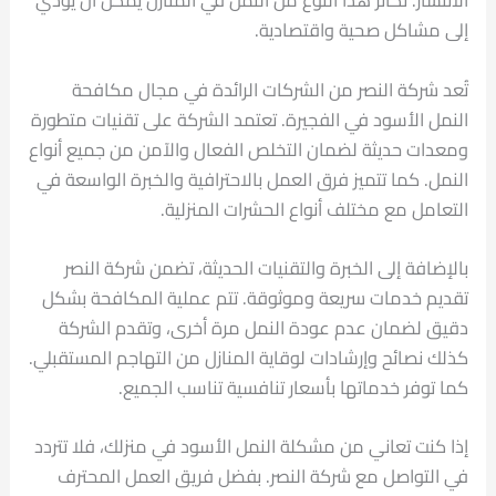
الانتشار. تكاثر هذا النوع من النمل في المنازل يمكن أن يؤدي
إلى مشاكل صحية واقتصادية.
تُعد شركة النصر من الشركات الرائدة في مجال مكافحة
النمل الأسود في الفجيرة. تعتمد الشركة على تقنيات متطورة
ومعدات حديثة لضمان التخلص الفعال والآمن من جميع أنواع
النمل. كما تتميز فرق العمل بالاحترافية والخبرة الواسعة في
التعامل مع مختلف أنواع الحشرات المنزلية.
بالإضافة إلى الخبرة والتقنيات الحديثة، تضمن شركة النصر
تقديم خدمات سريعة وموثوقة. تتم عملية المكافحة بشكل
دقيق لضمان عدم عودة النمل مرة أخرى، وتقدم الشركة
كذلك نصائح وإرشادات لوقاية المنازل من التهاجم المستقبلي.
كما توفر خدماتها بأسعار تنافسية تناسب الجميع.
إذا كنت تعاني من مشكلة النمل الأسود في منزلك، فلا تتردد
في التواصل مع شركة النصر. بفضل فريق العمل المحترف