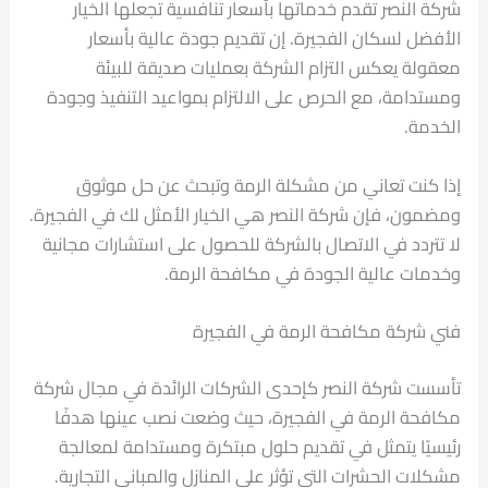
شركة النصر تقدم خدماتها بأسعار تنافسية تجعلها الخيار
الأفضل لسكان الفجيرة. إن تقديم جودة عالية بأسعار
معقولة يعكس التزام الشركة بعمليات صديقة للبيئة
ومستدامة، مع الحرص على الالتزام بمواعيد التنفيذ وجودة
الخدمة.
إذا كنت تعاني من مشكلة الرمة وتبحث عن حل موثوق
ومضمون، فإن شركة النصر هي الخيار الأمثل لك في الفجيرة.
لا تتردد في الاتصال بالشركة للحصول على استشارات مجانية
وخدمات عالية الجودة في مكافحة الرمة.
فني شركة مكافحة الرمة في الفجيرة
تأسست شركة النصر كإحدى الشركات الرائدة في مجال شركة
مكافحة الرمة في الفجيرة، حيث وضعت نصب عينها هدفًا
رئيسيًا يتمثل في تقديم حلول مبتكرة ومستدامة لمعالجة
مشكلات الحشرات التي تؤثر على المنازل والمباني التجارية.