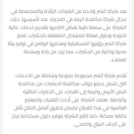
تعد شركة النصر واحدة من الشركات الرائدة والمتخصصة في
مجال شركة مكافحة الرمة في الفجيرة. منذ تأسيسها، حازت
الشركة على سمعة طيبة بفضل التزامها بتقديم خدمات عالية
الجودة وحلول فعالة للمشاكل المتعلقة بالحشرات. تتميز
شركة النصر برؤيتها المستقبلية وهدفها الواضح في توفير بيئة
صحية وخالية من الحشرات، مما يزيد من راحة وسلامة
العملاء.
تقدم شركة النصر مجموعة متنوعة وشاملة من الخدمات
التي تشمل جميع جوانب مكافحة الحشرات؛ من مكافحة
النمل الأبيض والرمة إلى القضاء على الحشرات الطائرة
والزاحفة. تعتمد الشركة على أحدث التقنيات والمعايير
العالمية في هذا القطاع لضمان تحقيق أفضل النتائج بأقل
تكلفة ممكنة. كما تلتزم الشركة بتوفير حلول مستدامة تركز
على الجانب البيئي والصحي.