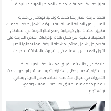
تعزيز كفاءة العملية والحد من المخاطر المرتبطة بالارضة.
تقدم شركة النصر أيضًا خدمات وقائية تهدف إلى حماية
المباني من الإصابة المستقبلية بالارضة. تشمل هذه الخدمات
تطبيق طبقات عزل كيميائية ومنع تكاثر الارضة في المناطق
المحيطة بالأبنية. من خلال هذه الإجراءات، تحرص الشركة على
تقديم حل شامل ودائم لمشكلة الارضة، مما يجعلها الخيار
الأول للعديد من العملاء في الفجيرة والمنطقة المحيطة.
علاوة على ذلك، يتميز فريق عمل شركة النصر بالخبرة
والاحترافية، حيث يحظى أعضاؤه بتدريب مستمر ليواكبوا أحدث
التطورات في مجال مكافحة الآفات. يعمل الفريق بتفاني
لتقديم خدمة متميزة تلبّي احتياجات العملاء وتفوق
توقعاتهم.