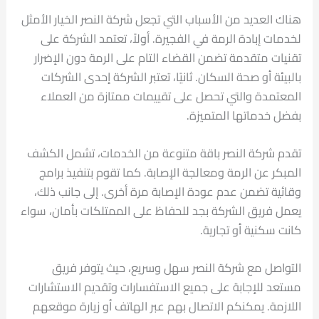
هناك العديد من الأسباب التي تجعل شركة النصر الخيار الأمثل
لخدمات إبادة الرمة في الفجيرة. أولاً، تعتمد الشركة على
تقنيات متقدمة تضمن القضاء التام على الرمة دون الإضرار
بالبيئة أو صحة السكان. ثانيًا، تعتبر الشركة إحدى الشركات
المعتمدة والتي تحصل على تقييمات ممتازة من العملاء
بفضل خدماتها المتميزة.
تقدم شركة النصر باقة متنوعة من الخدمات، تشمل الكشف
المبكر عن الرمة ومعالجة الإصابة. كما تقوم بتنفيذ برامج
وقائية تضمن عدم عودة الإصابة مرة أخرى. إلى جانب ذلك،
يعمل فريق الشركة بجد للحفاظ على الممتلكات بأمان، سواء
كانت سكنية أو تجارية.
التواصل مع شركة النصر سهل وسريع، حيث يتوفر فريق
مستعد للإجابة على جميع الاستفسارات وتقديم الاستشارات
اللازمة. يمكنكم الاتصال بهم عبر الهاتف أو زيارة موقعهم