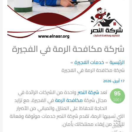
شركة مكافحة الرمة في الفجيرة
الرئيسية
خدمات الفجيرة
شركة مكافحة الرمة في الفجيرة
17 أبريل، 2026
تعد
شركة النصر
واحدة من الشركات الرائدة في
95
مجال شركة
مكافحة الرمة
في الفجيرة. مع تزايد
/ 100
الحاجة للحفاظ على المنازل والمباني من الأضرار
التي تسببها الرمة، تقدم شركة النصر خدمات موثوقة وفعالة
نتيجة
للتأكد من إبقاء ممتلكاتك بأمان.
تحسين
محركات