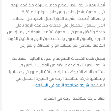
أيضاً، تتميز شركة النصر بتقديم خدمات شركة مكافحة الرمة
في الفجيرة بشكل خاص ومن خلال حلولها المبتكرة
والفعالة، أصبحت الشركة الخيار الأمثل للعديد من العملاء
الذين يسعون للحصول على خدمات مكافحة الرمة بأعلى
جودة وأفضل سعر في الفجيرة. تعتمد الشركة على فريق من
الخبراء والفنيين المدربين والمتخصصين الذين يمتلكون الخبرة
الكافية للتعامل مع مختلف أنواع الحشرات والقوارض.
بفضل هذه الخدمات المتنوعة والجودة العالية، استطاعت
شركة النصر بناء قاعدة عريضة من العملاء الراضين في
مختلف أنحاء الفجيرة، مما زاد من ثقة الجمهور في خدماتها
ومكانتها شركة مكافحة الرمة في الفجيرة الأفضل في
المنطقة.
شركة مكافحة الرمة في الشارقة
مزايا شركة مكافحة الرمة في الفجيرة
شركة النصر تعد واحدة من الشركات الرائدة في شركة