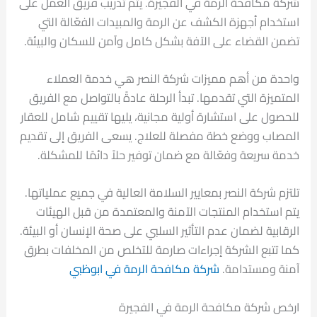
شركة مكافحة الرمة في الفجيرة. يتم تدريب فريق العمل على
استخدام أجهزة الكشف عن الرمة والمبيدات الفعّالة التي
تضمن القضاء على الآفة بشكل كامل وآمن للسكان والبيئة.
واحدة من أهم مميزات شركة النصر هي خدمة العملاء
المتميزة التي تقدمها. تبدأ الرحلة عادةً بالتواصل مع الفريق
للحصول على استشارة أولية مجانية، يليها تقييم شامل للعقار
المصاب ووضع خطة مفصلة للعلاج. يسعى الفريق إلى تقديم
خدمة سريعة وفعّالة مع ضمان توفير حلاً دائمًا للمشكلة.
تلتزم شركة النصر بمعايير السلامة العالية في جميع عملياتها.
يتم استخدام المنتجات الآمنة والمعتمدة من قبل الهيئات
الرقابية لضمان عدم التأثير السلبي على صحة الإنسان أو البيئة.
كما تتبع الشركة إجراءات صارمة للتخلص من المخلفات بطرق
آمنة ومستدامة.
شركة مكافحة الرمة في ابوظبي
ارخص شركة مكافحة الرمة في الفجيرة