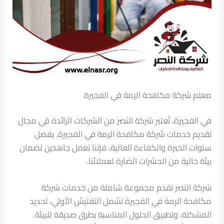
معلم شركة مكافحة الرمة في الفجيرة
في الفجيرة، تُعتبر شركة النصر من الشركات الرائدة في مجال
تقديم خدمات شركة مكافحة الرمة في الفجيرة. بفضل
سنوات الخبرة والكفاءة العالية، فإننا نعمل جاهدين لضمان
بيئة خالية من الحشرات الضارة لعملائنا.
شركة النصر تقدم مجموعة شاملة من خدمات شركة
مكافحة الرمة في الفجيرة تشمل التفتيش الأولي، تحديد
المشكلة، وتطبيق الحلول المناسبة بطرق صديقة للبيئة.