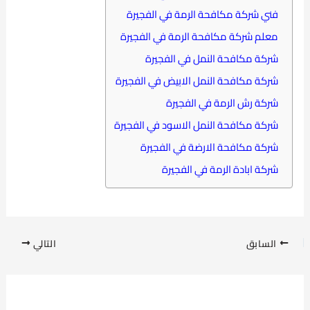
فني شركة مكافحة الرمة في الفجيرة
معلم شركة مكافحة الرمة في الفجيرة
شركة مكافحة النمل في الفجيرة
شركة مكافحة النمل الابيض في الفجيرة
شركة رش الرمة في الفجيرة
شركة مكافحة النمل الاسود في الفجيرة
شركة مكافحة الارضة في الفجيرة
شركة ابادة الرمة في الفجيرة
السابق
التالي