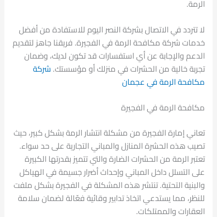
الرمة.
لا تتردد في الاتصال بشركة النصر اليوم للاستفادة من أفضل
خدمات شركة مكافحة الرمة في الفجيرة. فريقنا جاهز لتقديم
الدعم والإجابة عن أي استفسارات قد تكون لديك، وضمان
تجربة خالية من الحشرات في منزلك أو مؤسستك.
شركة
مكافحة الرمة في عجمان
مكافحة الرمة في الفجيرة
تعاني إمارة الفجيرة من مشكلة انتشار الرمة بشكل كبير، حيث
تصيب هذه الحشرة المنازل والمباني التجارية على حد سواء.
تعتبر الرمة من الحشرات الضارة والتي تتميز بقدرتها الكبيرة
على التسلل داخل المباني وإحداث أضرار جسيمة في الهياكل
والبنية التحتية. تنتشر هذه المشكلة في الفجيرة بشكل ملفت
للنظر، مما يستدعي اتخاذ تدابير وقائية فعّالة لضمان سلامة
العقارات والممتلكات.