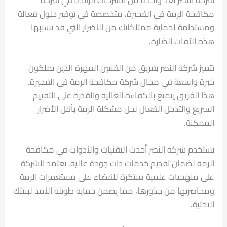
مكافحة الرمة في الفجيرة، متخصصة في توفير حلول فعالة
ومستدامة لحماية ممتلكاتك من الأضرار التي قد تسببها
هذه الآفات الضارة.
تتميز شركة النصر بفريق من الفنيين المهرة الذين يملكون
خبرة واسعة في مجال شركة مكافحة الرمة في الفجيرة.
هذا الفريق يتمتع بالكفاءة العالية والقدرة على التقييم
السريع والتدخل الفعال لحل مشكلة الرمة بأقل الأضرار
الممكنة.
تستخدم شركة النصر أحدث التقنيات والأدوات في مكافحة
الرمة لضمان تقديم خدمات ذات جودة عالية. تعتمد الشركة
على منهجيات علمية مبتكرة للقضاء على مستعمرات الرمة
ومحاصرتها من جذورها، مما يضمن حماية طويلة الأمد لبنيتك
التحتية.