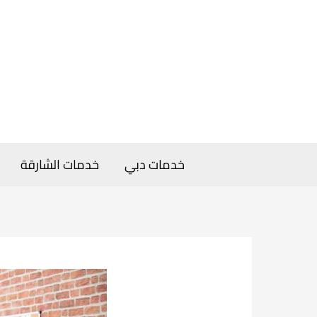
خطي
لى
لمحتوى
خدمات دبي
خدمات الشارقة