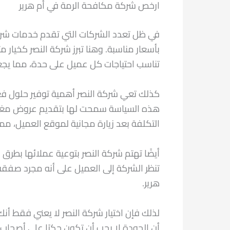
ارخص شركة مكافحة الرمة في أم هرير
في ظل تعدد الشركات التي تقدم خدمات شركة
بأسعار مناسبة. وهنا تبرز شركة النصر كخيار 
تناسب احتياجات كل عميل على حدة، مما يجع
كذلك تعي شركة النصر أهمية توفير حلول فعا
هذه السياسة سمحت لها بتقديم عروض مغرية
التكلفة بعد زيارة مجانية لموقع العميل، مم
أيضًا تهتم شركة النصر بتوعية عملائها بطرق 
تنظر الشركة إلى العميل على أنه مجرد صفقة
هرير.
لذلك فإن اختيار شركة النصر لا يعني فقط أنك 
أن الجودة لا يجب أن تكون حكرًا على أصحاب 