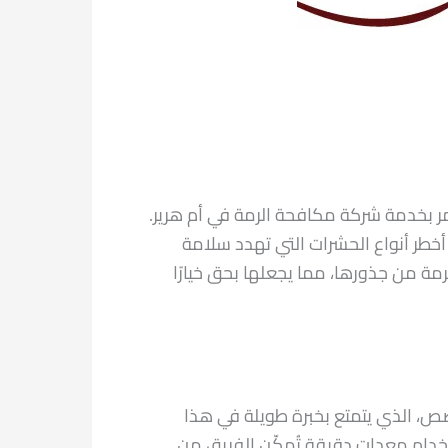
ر بخدمة شركة مكافحة الرمة في أم هرير.
 أخطر أنواع الحشرات التي تهدد سلامة
لرمة من جذورها، مما يجعلها بحق خيارًا
ص، الذي يتمتع بخبرة طويلة في هذا
خدام معدات دقيقة تُمكّن الفريق من