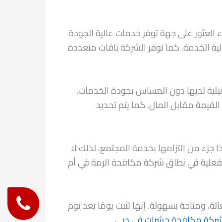
العثور على جهة توفر خدمات عالية الجودة
الية الخدمة. كما توفر الشركة باقات متعددة
غيلية لديها دون المساس بجودة الخدمات.
يمة مقابل المال. كما يتم تحديد
ا جزء من التزامها بخدمة المجتمع. لذلك لا
الفعلية في نطاق شركة مكافحة الرمة في أم
لة، ومتاحة بسهولة. إنها تثبت يومًا بعد يوم
ركة مكافحة حشرات في دبي