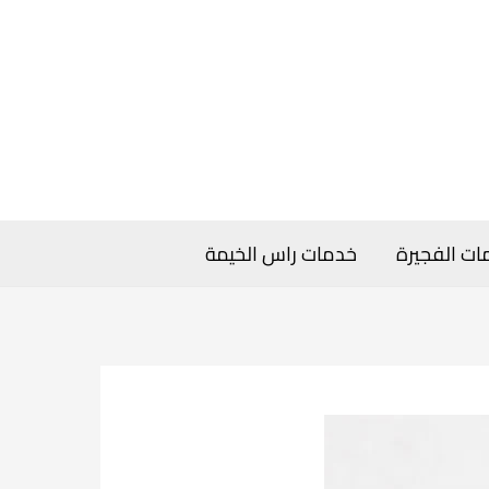
ات الفجيرة
خدمات راس الخيمة