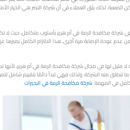
الصعبة. لذلك يثق العملاء في أن شركة النصر هي الخيار الأ
 في شركة مكافحة الرمة في أم هرير بأسلوب متكامل، حيث لا ت
 عدم عودة الإصابة مرة أخرى. هذا الالتزام الكامل يميزها ع
لا مثيل لها في مجال شركة مكافحة الرمة في أم هرير، لأنها تمز
 ما تنطلق منه الشركة، ولذلك فهي تبدأ دائمًا بتقييم شامل للم
كامل في المهمة.
شركة مكافحة الرمة في البحيرات