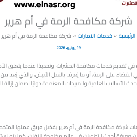
شركة مكافحة الرمة في أم هرير
الرئيسية
خدمات الامارات
شركة مكافحة الرمة في أم هرير
19 يونيو، 2026
 في تقديم خدمات مكافحة الحشرات، وتحديدًا عندما يتعلق الأم
ي القضاء على الرمة، أو ما يُعرف بالنمل الأبيض، والذي يُعد من
حدث الأساليب العلمية والمبيدات المعتمدة دوليًا لضمان إزالة ا
ات شركة مكافحة الرمة في أم هرير بفضل فريق عملها المتخص
ان معرفة أحدث التطورات في عالم مكافحة الآفات، كما يتم است