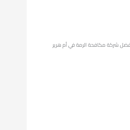
ضل شركة مكافحة الرمة في أم هرير