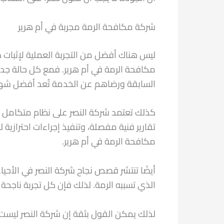
شركة مكافحة الرمة مجربة في أم هرير
ليس هناك أفضل من التجربة العملية لإثبات 
مكافحة الرمة في أم هرير. فمع كل حالة جديدة
السابقة ورضاهم عن الخدمة تُعد أفضل شه
كذلك تعتمد شركة النصر على نظام متكامل لض
تقارير فنية مفصلة، وتنفيذ إجراءات احترا
مكافحة الرمة في أم هرير.
أيضًا تنتشر قصص نجاح شركة النصر في الأحي
الذي تسببه الرمة. لذلك فإن كل تجربة ناجحة 
لذلك يمكن القول بثقة إن شركة النصر ليس