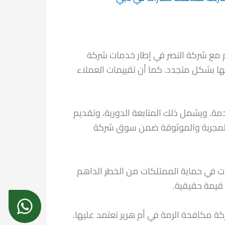
م مع شركة النصر في إطار خدمات شركة
 بها بشكل متجدد. كما أن تقييمات العملاء
مة. ويشمل ذلك المتابعة الدورية، وتقديم
ت المجربة والموثوقة ضمن سوق شركة
دت في حماية الممتلكات من الخطر الداهم
 قيمة حقيقية.
مكافحة الرمة في أم هرير تعتمد عليها.