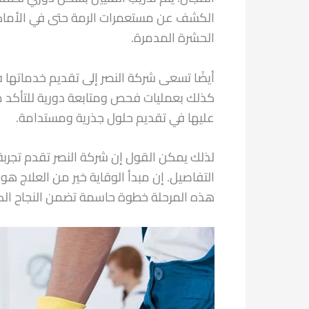
الكشف عن مستعمرات الرمة حتى في الأماكن 
الحشرة المدمرة.
أيضًا تسعى شركة النصر إلى تقديم خدماتها
كذلك بعمليات فحص ومتابعة دورية للتأكد من
عليها في تقديم حلول جذرية ومستدامة.
لذلك يمكن القول إن شركة النصر تقدم تجربة 
التفاصيل. إن مبدأ الوقاية خير من العلاج هو
هذه المرحلة خطوة حاسمة تضمن النجاح ال