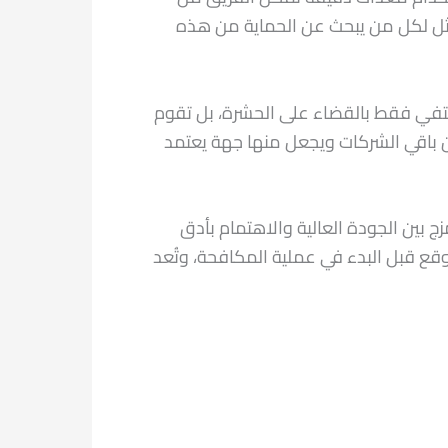
مثل لكل من يبحث عن الحماية من هذه
كتفي فقط بالقضاء على الحشرة، بل تقوم
ن باقي الشركات ويجعل منها جهة يعتمد
ج بين الجودة العالية والاهتمام بأدق
وقع قبل البدء في عملية المكافحة، وتُعد