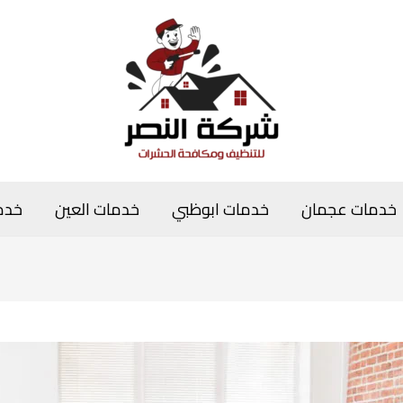
خدمات عجمان
خدمات ابوظبي
خدمات العين
خدم