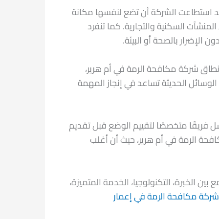
قد استطاعت الشركة أن تضع لنفسها مكانة
نشآت السكنية والتجارية. كما تنفرد
 الإضرار بالصحة أو البيئة.
نطاق شركة مكافحة الرمة في أم هرير،
لوسائل الحديثة تساعد في إنجاز المهمة
سل فريقًا متخصصًا لتقييم الوضع قبل تقديم
ة الرمة في أم هرير، حيث أن أغلب
ن الخبرة، التكنولوجيا، الخدمة المتميزة،
شركة مكافحة الرمة في إعمار