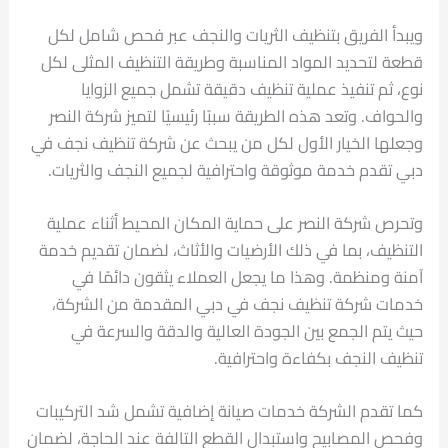
ويبدأ الفريق بتنظيف الثريات والنجف عبر فحص شامل لكل
قطعة لتحديد المواد المناسبة وطريقة التنظيف المثلى لكل
نوع، ثم تنفيذ عملية تنظيف دقيقة تشمل جميع الزوايا
والحواف. وتعد هذه الطريقة سببًا رئيسيًا لتميز شركة النصر
وجعلها الخيار الأول لكل من يبحث عن شركة تنظيف نجف في
دبي تقدم خدمة موثوقة واحترافية لجميع النجف والثريات.
وتحرص شركة النصر على حماية المكان المحيط أثناء عملية
التنظيف، بما في ذلك الأرضيات والأثاث، لضمان تقديم خدمة
آمنة ومنظمة. وهذا ما يجعل العملاء يثقون دائمًا في
خدمات شركة تنظيف نجف في دبي المقدمة من الشركة،
حيث يتم الجمع بين الجودة العالية والدقة والسرعة في
تنظيف النجف بكفاءة واحترافية.
كما تقدم الشركة خدمات صيانة إضافية تشمل شد التركيبات
وفحص المصابيح واستبدال القطع التالفة عند الحاجة، لضمان