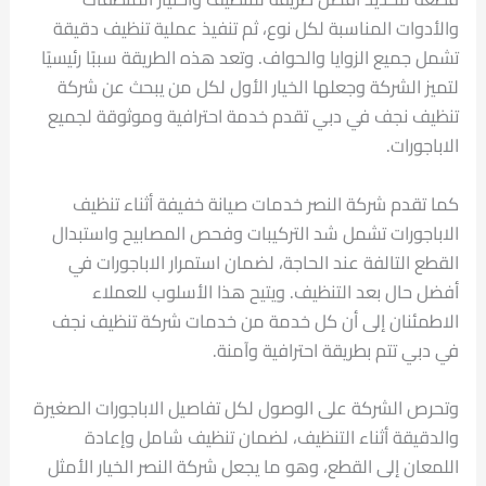
والأدوات المناسبة لكل نوع، ثم تنفيذ عملية تنظيف دقيقة
تشمل جميع الزوايا والحواف. وتعد هذه الطريقة سببًا رئيسيًا
لتميز الشركة وجعلها الخيار الأول لكل من يبحث عن شركة
تنظيف نجف في دبي تقدم خدمة احترافية وموثوقة لجميع
الاباجورات.
كما تقدم شركة النصر خدمات صيانة خفيفة أثناء تنظيف
الاباجورات تشمل شد التركيبات وفحص المصابيح واستبدال
القطع التالفة عند الحاجة، لضمان استمرار الاباجورات في
أفضل حال بعد التنظيف. ويتيح هذا الأسلوب للعملاء
الاطمئنان إلى أن كل خدمة من خدمات شركة تنظيف نجف
في دبي تتم بطريقة احترافية وآمنة.
وتحرص الشركة على الوصول لكل تفاصيل الاباجورات الصغيرة
والدقيقة أثناء التنظيف، لضمان تنظيف شامل وإعادة
اللمعان إلى القطع، وهو ما يجعل شركة النصر الخيار الأمثل