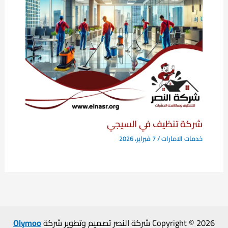
شركة تنظيف في السيجي
خدمات الامارات
/
7 فبراير، 2026
Copyright © 2026 شركة النصر تصميم وتطوير شركة
Olymoo