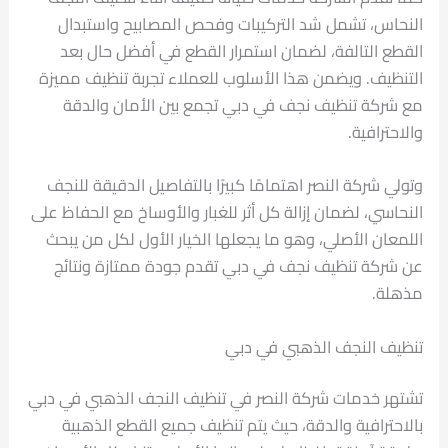
النحاس، تشمل شد التركيبات وفحص المصابيح واستبدال
القطع التالفة، لضمان استمرار القطع في أفضل حال بعد
التنظيف. ويضمن هذا الأسلوب للعملاء تجربة تنظيف مميزة
مع شركة تنظيف نجف في دبي تجمع بين الأمان والدقة
والاحترافية.
وتولي شركة النصر اهتمامًا كبيرًا بالتفاصيل الدقيقة للنجف
النحاسي، لضمان إزالة كل أثر للغبار والأوساخ مع الحفاظ على
اللمعان الأصلي، وهو ما يجعلها الخيار الأول لكل من يبحث
عن شركة تنظيف نجف في دبي تقدم جودة ممتازة ونتائج
مذهلة.
تنظيف النجف الذهبي في دبي
تشتهر خدمات شركة النصر في تنظيف النجف الذهبي في دبي
بالاحترافية والدقة، حيث يتم تنظيف جميع القطع الذهبية