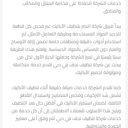
خدمات الشركة للحفاظ على فخامة المنازل والمكاتب
والفنادق.
يبدأ فريق شركة النصر بتنظيف الأباليك عبر فحص كل قطعة
لتحديد المواد المستخدمة وطريقة التعامل الأمثل، ثم
استخدام أدوات دقيقة ومنظفات خاصة تضمن إزالة الأوساخ
والغبار دون المساس بالمواد الحساسة. وتعتبر هذه الطريقة
سببًا رئيسيًا في تميز الشركة وجعلها الخيار الأول لكل من
يبحث عن شركة تنظيف نجف في دبي تقدم خدمة متكاملة
وموثوقة لجميع الأباليك.
كما تقدم الشركة خدمات صيانة خفيفة أثناء تنظيف الأباليك
تشمل شد التركيبات وفحص المصابيح واستبدال القطع
التالفة، لضمان استمرار الأباليك في أفضل حال بعد التنظيف.
ويتيح هذا الأسلوب للعملاء الاطمئنان إلى أن كل خدمة من
خدمات شركة تنظيف نجف في دبي تتم وفق أعلى معايير
الجودة والاحترافية.