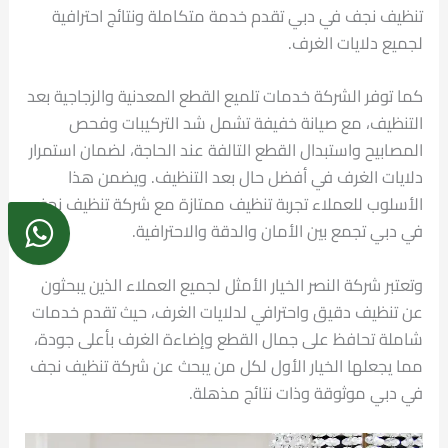
تنظيف نجف في دبي تقدم خدمة متكاملة ونتائج احترافية
لجميع دلايات الغرف.
كما توفر الشركة خدمات تلميع القطع المعدنية والزجاجية بعد
التنظيف، مع صيانة خفيفة تشمل شد التركيبات وفحص
المصابيح واستبدال القطع التالفة عند الحاجة، لضمان استمرار
دلايات الغرف في أفضل حال بعد التنظيف. ويضمن هذا
الأسلوب للعملاء تجربة تنظيف ممتازة مع شركة تنظيف نجف
في دبي تجمع بين الأمان والدقة والاحترافية.
وتعتبر شركة النصر الخيار الأمثل لجميع العملاء الذين يبحثون
عن تنظيف دقيق واحترافي لدلايات الغرف، حيث تقدم خدمات
شاملة تحافظ على جمال القطع وإضاءة الغرف بأعلى جودة،
مما يجعلها الخيار الأول لكل من يبحث عن شركة تنظيف نجف
في دبي موثوقة وذات نتائج مذهلة.