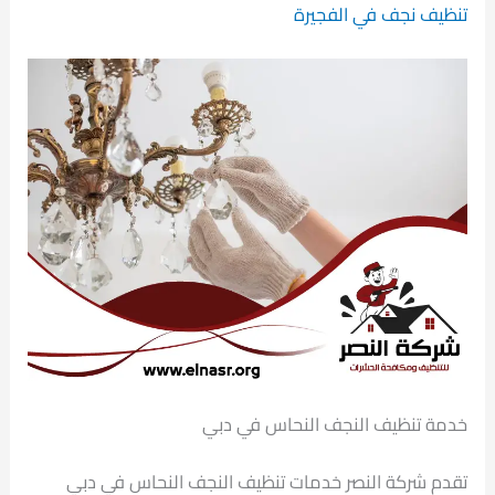
تنظيف نجف في الفجيرة
خدمة تنظيف النجف النحاس في دبي
تقدم شركة النصر خدمات تنظيف النجف النحاس في دبي