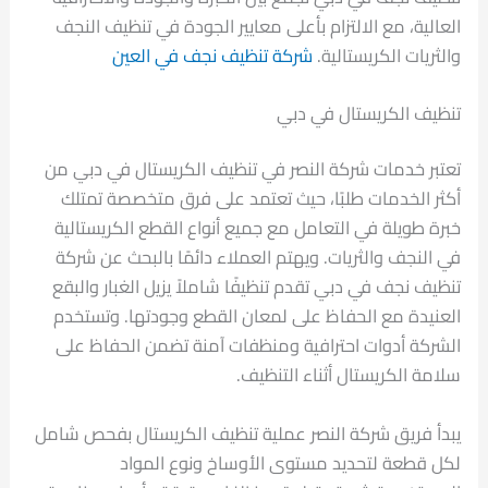
العالية، مع الالتزام بأعلى معايير الجودة في تنظيف النجف
والثريات الكريستالية.
شركة تنظيف نجف في العين
تنظيف الكريستال في دبي
تعتبر خدمات شركة النصر في تنظيف الكريستال في دبي من
أكثر الخدمات طلبًا، حيث تعتمد على فرق متخصصة تمتلك
خبرة طويلة في التعامل مع جميع أنواع القطع الكريستالية
في النجف والثريات. ويهتم العملاء دائمًا بالبحث عن شركة
تنظيف نجف في دبي تقدم تنظيفًا شاملاً يزيل الغبار والبقع
العنيدة مع الحفاظ على لمعان القطع وجودتها. وتستخدم
الشركة أدوات احترافية ومنظفات آمنة تضمن الحفاظ على
سلامة الكريستال أثناء التنظيف.
يبدأ فريق شركة النصر عملية تنظيف الكريستال بفحص شامل
لكل قطعة لتحديد مستوى الأوساخ ونوع المواد