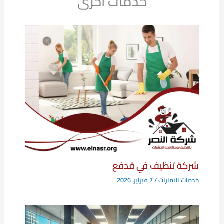
خدمات اخرى
شركة تنظيف في قدفع
خدمات الامارات
/
7 فبراير، 2026