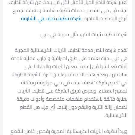
تعتبر شركة النصر الخيار الأمثل لكل من يبحث عن شركة تنظيف
نجف في دبي لتقديم خدمات تنظيف شاملة ودقيقة لجميع
أنواع الإضاءات الفاخرة.
شركة تنظيف نجف في الشارقة
شركة تنظيف ثريات الكريستال مجربة في دبي
تقدم شركة النصر خدمة تنظيف الثريات الكريستالية المجربة
في دبي، حيث تعتمد على طرق احترافية وتجارب عملية ناجحة
أثبتت فعاليتها في إعادة لمعان الثريات والحفاظ على
سلامتها. وتعتبر هذه الخدمة جزءًا من خبرة الشركة الطويلة
في تقديم شركة تنظيف نجف في دبي موثوقة ومتقنة
لجميع العملاء. ويحرص فريق الشركة على تنظيف الثريات
بعناية فائقة باستخدام منظفات متخصصة وأدوات دقيقة
لضمان إزالة الأتربة والبقع دون إتلاف أي جزء من القطع
الكريستالية.
ويبدأ تنظيف الثريات الكريستالية المجربة بفحص كامل للقطع