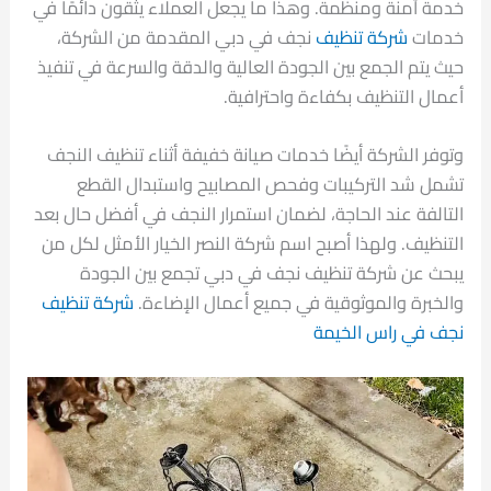
خدمة آمنة ومنظمة. وهذا ما يجعل العملاء يثقون دائمًا في
خدمات
شركة تنظيف
نجف في دبي المقدمة من الشركة،
حيث يتم الجمع بين الجودة العالية والدقة والسرعة في تنفيذ
أعمال التنظيف بكفاءة واحترافية.
وتوفر الشركة أيضًا خدمات صيانة خفيفة أثناء تنظيف النجف
تشمل شد التركيبات وفحص المصابيح واستبدال القطع
التالفة عند الحاجة، لضمان استمرار النجف في أفضل حال بعد
التنظيف. ولهذا أصبح اسم شركة النصر الخيار الأمثل لكل من
يبحث عن شركة تنظيف نجف في دبي تجمع بين الجودة
والخبرة والموثوقية في جميع أعمال الإضاءة.
شركة تنظيف
نجف في راس الخيمة