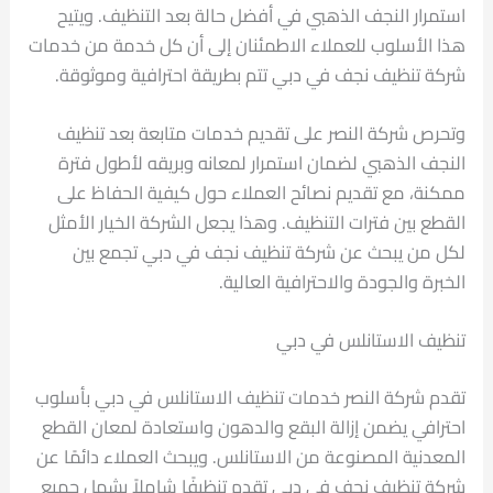
استمرار النجف الذهبي في أفضل حالة بعد التنظيف. ويتيح
هذا الأسلوب للعملاء الاطمئنان إلى أن كل خدمة من خدمات
شركة تنظيف نجف في دبي تتم بطريقة احترافية وموثوقة.
وتحرص شركة النصر على تقديم خدمات متابعة بعد تنظيف
النجف الذهبي لضمان استمرار لمعانه وبريقه لأطول فترة
ممكنة، مع تقديم نصائح العملاء حول كيفية الحفاظ على
القطع بين فترات التنظيف. وهذا يجعل الشركة الخيار الأمثل
لكل من يبحث عن شركة تنظيف نجف في دبي تجمع بين
الخبرة والجودة والاحترافية العالية.
تنظيف الاستانلس في دبي
تقدم شركة النصر خدمات تنظيف الاستانلس في دبي بأسلوب
احترافي يضمن إزالة البقع والدهون واستعادة لمعان القطع
المعدنية المصنوعة من الاستانلس. ويبحث العملاء دائمًا عن
شركة تنظيف نجف في دبي تقدم تنظيفًا شاملاً يشمل جميع