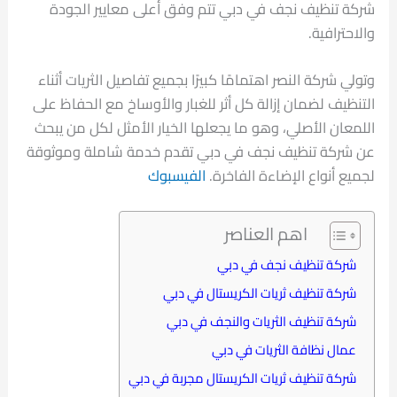
شركة تنظيف نجف في دبي تتم وفق أعلى معايير الجودة
والاحترافية.
وتولي شركة النصر اهتمامًا كبيرًا بجميع تفاصيل الثريات أثناء
التنظيف لضمان إزالة كل أثر للغبار والأوساخ مع الحفاظ على
اللمعان الأصلي، وهو ما يجعلها الخيار الأمثل لكل من يبحث
عن شركة تنظيف نجف في دبي تقدم خدمة شاملة وموثوقة
لجميع أنواع الإضاءة الفاخرة.
الفيسبوك
اهم العناصر
شركة تنظيف نجف في دبي
شركة تنظيف ثريات الكريستال في دبي
شركة تنظيف الثريات والنجف في دبي
عمال نظافة الثريات في دبي
شركة تنظيف ثريات الكريستال مجربة في دبي