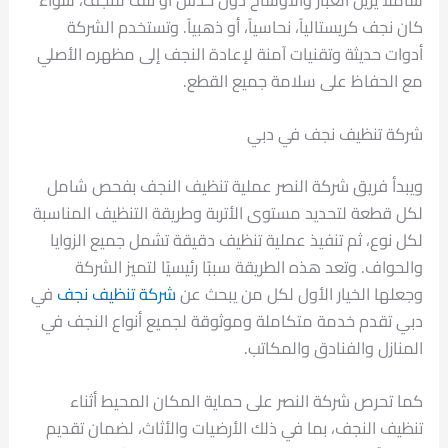
كان نجف كريستالياً، نحاسياً، أو ذهبياً. وتستخدم الشركة
أدوات حديثة وتقنيات آمنة لإعادة النجف إلى مظهره الأصلي
مع الحفاظ على سلامة جميع القطع.
شركة تنظيف نجف في دبي
ويبدأ فريق شركة النصر عملية تنظيف النجف بفحص شامل
لكل قطعة لتحديد مستوى الأتربة وطريقة التنظيف المناسبة
لكل نوع، ثم تنفيذ عملية تنظيف دقيقة تشمل جميع الزوايا
والحواف. وتعد هذه الطريقة سببًا رئيسيًا لتميز الشركة
وجعلها الخيار الأول لكل من يبحث عن
شركة تنظيف نجف
في
دبي تقدم خدمة متكاملة وموثوقة لجميع أنواع النجف في
المنازل والفنادق والمكاتب.
كما تحرص شركة النصر على حماية المكان المحيط أثناء
تنظيف النجف، بما في ذلك الأرضيات والأثاث، لضمان تقديم