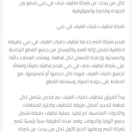
لكل من يبحث عن شركة تنظيف نجف في دبي تجمع بين
الجودة والخبرة والموثوقية.
شركة تنظيف دلايات الغرف في دبي
تقدم شركة النصر خدمة تنظيف دلايات الغرف في دبي بطريقة
احترافية تضمن إزالة الغبار والأوساخ من جميع القطع الزجاجية
والمعدنية وإعادة اللمعان لكل قطعة. ويعتمد العملاء دائمًا
على شركة تنظيف نجف في دبي تقدم تنظيفًا دقيقًا وفعالًا
لجميع دلايات الغرف مهما كان حجمها أو تصميمها، مع
الحفاظ على جودة المواد وسلامة القطع.
يبدأ الفريق بتنظيف دلايات الغرف عبر فحص شامل لكل
قطعة لتحديد أفضل طريقة للتنظيف واختيار المنظفات
والأدوات المناسبة، ثم تنفيذ عملية تنظيف دقيقة تشمل
جميع الزوايا والحواف. وتعد هذه الطريقة سببًا رئيسيًا لتميز
شركة النصر وجعلها الخيار الأول لكل من يبحث عن شركة