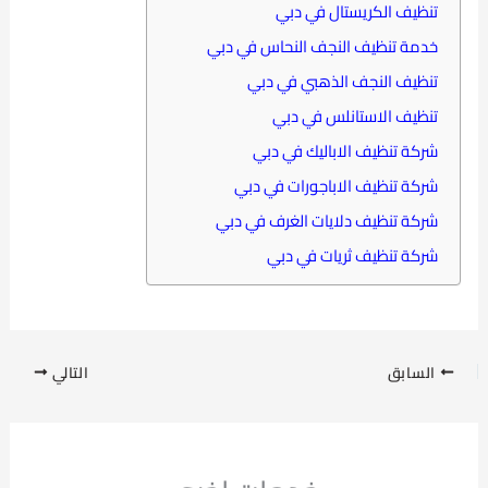
تنظيف الكريستال في دبي
خدمة تنظيف النجف النحاس في دبي
تنظيف النجف الذهبي في دبي
تنظيف الاستانلس في دبي
شركة تنظيف الاباليك في دبي
شركة تنظيف الاباجورات في دبي
شركة تنظيف دلايات الغرف في دبي
شركة تنظيف ثريات في دبي
السابق
التالي