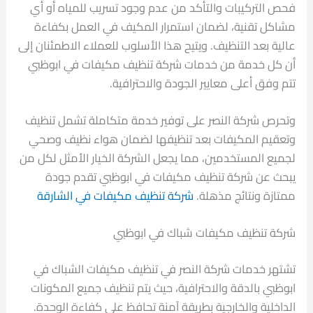
فحص التركيبات والتأكد من عدم وجود تسريب للمياه أو أي
مشاكل تقنية، لضمان استمرار المكيف في العمل بكفاءة
عالية بعد التنظيف. ويتيح هذا الأسلوب للعملاء الاطمئنان إلى
أن كل خدمة من خدمات شركة تنظيف مكيفات في ابوظبي
تتم وفق أعلى معايير الجودة والاحترافية.
وتحرص شركة النصر على توفير خدمة متكاملة تشمل تنظيف
وتعقيم المكيفات بعد تنظيفها لضمان هواء نظيف وصحي
لجميع المستخدمين، مما يجعل الشركة الخيار الأمثل لكل من
يبحث عن شركة تنظيف مكيفات في ابوظبي تقدم جودة
ممتازة ونتائج مذهلة.
شركة تنظيف مكيفات في الشارقة
شركة تنظيف مكيفات شباك في ابوظبي
تشتهر خدمات شركة النصر في تنظيف مكيفات الشباك في
ابوظبي بالدقة والاحترافية، حيث يتم تنظيف جميع المكونات
الداخلية والخارجية بطريقة آمنة تحافظ على كفاءة الوحدة.