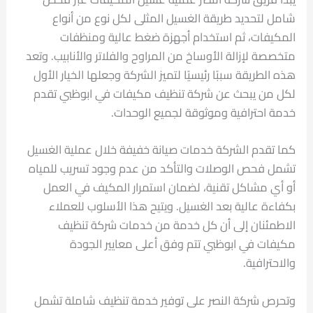
شامل لتحديد طريقة الغسيل المثلى لكل نوع من أنواع
المكيفات، ثم استخدام أجهزة ضغط عالية ومنظفات
متخصصة لإزالة الأوساخ من المراوح والفلاتر والأنابيب. وتعد
هذه الطريقة سببًا رئيسيًا لتميز الشركة وجعلها الخيار الأول
لكل من يبحث عن شركة تنظيف مكيفات في ابوظبي تقدم
خدمة احترافية وموثوقة لجميع الوحدات.
كما تقدم الشركة خدمات صيانة خفيفة خلال عملية الغسيل
تشمل فحص الوصلات والتأكد من عدم وجود تسريب للمياه
أو أي مشاكل تقنية، لضمان استمرار المكيف في العمل
بكفاءة عالية بعد الغسيل. ويتيح هذا الأسلوب للعملاء
الاطمئنان إلى أن كل خدمة من خدمات شركة تنظيف
مكيفات في ابوظبي تتم وفق أعلى معايير الجودة
والاحترافية.
وتحرص شركة النصر على توفير خدمة تنظيف شاملة تشمل