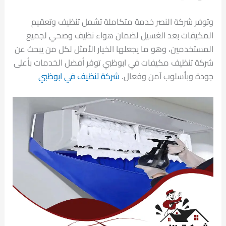
وتوفر شركة النصر خدمة متكاملة تشمل تنظيف وتعقيم
المكيفات بعد الغسيل لضمان هواء نظيف وصحي لجميع
المستخدمين، وهو ما يجعلها الخيار الأمثل لكل من يبحث عن
شركة تنظيف مكيفات في ابوظبي توفر أفضل الخدمات بأعلى
جودة وبأسلوب آمن وفعال.
شركة تنظيف في ابوظبي