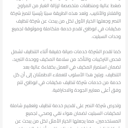
ضغط عالية ومنظفات متخصصة لإزالة الغبار من المراوح
والفلاتر والأنابيب. وتعد هذه الطريقة سببًا رئيسيًا لتميز شركة
النصر وجعلها الخيار الأول لكل من يبحث عن شركة تنظيف
مكيفات في ابوظبي تقدم خدمة متكاملة وموثوقة لجميع
وحدات السبليت.
كما تقدم الشركة خدمات صيانة خفيفة أثناء التنظيف تشمل
فحص التركيبات والتأكد من سلامة المكيف ووحدة التبريد،
لضمان استمرار المكيف في العمل بكفاءة عالية بعد
التنظيف. ويتيح هذا الأسلوب للعملاء الاطمئنان إلى أن كل
خدمة من خدمات شركة تنظيف مكيفات في ابوظبي تتم
وفق أعلى معايير الجودة والاحترافية.
وتحرص شركة النصر على تقديم خدمة تنظيف وتعقيم شاملة
لمكيفات السبليت لضمان هواء نقي وصحي لجميع
المستخدمين، مما يجعلها الخيار الأمثل لكل من يبحث عن