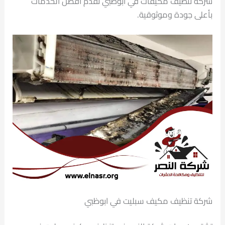
شركة تنظيف مكيفات في ابوظبي تقدم أفضل الخدمات
بأعلى جودة وموثوقية.
شركة تنظيف مكيف سبليت في ابوظبي