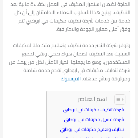
الحاجة لضمان استمرار المكيف في العمل بكفاءة عالية بعد
التنظيف. ويتيح هذا الأسلوب للعملاء الاطمئنان إلى أن كل
خدمة من خدمات شركة تنظيف مكيفات في ابوظبي تتم
وفق أعلى معايير الجودة والاحترافية.
وتوفر شركة النصر خدمة تنظيف وتعقيم متكاملة لمكيفات
السبليت بعد التنظيف لضمان هواء صحي ونقي لجميع
المستخدمين، وهو ما يجعلها الخيار الأمثل لكل من يبحث عن
شركة تنظيف مكيفات في ابوظبي تقدم خدمة شاملة
وموثوقة ونتائج مذهلة.
الفيسبوك
اهم العناصر
شركة تنظيف مكيفات في ابوظبي
شركة غسيل مكيفات في ابوظبي
تنظيف وتعقيم مكيفات في ابوظبي