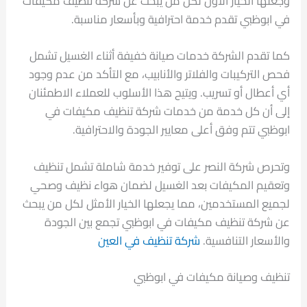
وجعلها الخيار الأول لكل من يبحث عن شركة تنظيف مكيفات
في ابوظبي تقدم خدمة احترافية وبأسعار مناسبة.
كما تقدم الشركة خدمات صيانة خفيفة أثناء الغسيل تشمل
فحص التركيبات والفلاتر والأنابيب، مع التأكد من عدم وجود
أي أعطال أو تسريب. ويتيح هذا الأسلوب للعملاء الاطمئنان
إلى أن كل خدمة من خدمات شركة تنظيف مكيفات في
ابوظبي تتم وفق أعلى معايير الجودة والاحترافية.
وتحرص شركة النصر على توفير خدمة شاملة تشمل تنظيف
وتعقيم المكيفات بعد الغسيل لضمان هواء نظيف وصحي
لجميع المستخدمين، مما يجعلها الخيار الأمثل لكل من يبحث
عن شركة تنظيف مكيفات في ابوظبي تجمع بين الجودة
والأسعار التنافسية.
شركة تنظيف في العين
تنظيف وصيانة مكيفات في ابوظبي