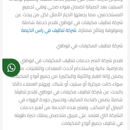
السبليت بعد الصيانة لضمان هواء صحي ونقي لجميع
المستخدمين، مما يجعلها الخيار الأمثل لكل من يبحث عن
شركة تنظيف مكيفات في ابوظبي تقدم خدمة شاملة
وموثوقة ونتائج ممتازة.
شركة تنظيف في راس الخيمة
شركة تنظيف المكيفات في ابوظبي
تقدم شركة النصر خدمات تنظيف المكيفات في ابوظبي
باحترافية عالية وباستخدام أحدث المعدات والتقنيات، مما
يضمن إزالة الغبار والأتربة والبكتيريا من جميع أنواع المكيفات
سواء كانت مركزية أو سبليت أو شباك. ويهتم العملاء دائمًا
بالبحث عن شركة تنظيف مكيفات في ابوظبي تقدم تنظيفًا
شاملاً يضمن كفاءة المكيف وتحسين جودة الهواء في
المنزل أو المكتب. وتعتبر هذه الخدمة من أهم خدمات
الشركة التي تعتمد على فريق متخصص يمتلك خبرة طويلة
في تنظيف جميع أنواع المكيفات.