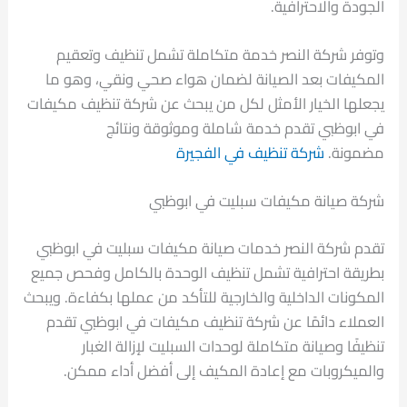
الجودة والاحترافية.
وتوفر شركة النصر خدمة متكاملة تشمل تنظيف وتعقيم
المكيفات بعد الصيانة لضمان هواء صحي ونقي، وهو ما
يجعلها الخيار الأمثل لكل من يبحث عن شركة تنظيف مكيفات
في ابوظبي تقدم خدمة شاملة وموثوقة ونتائج
مضمونة.
شركة تنظيف في الفجيرة
شركة صيانة مكيفات سبليت في ابوظبي
تقدم شركة النصر خدمات صيانة مكيفات سبليت في ابوظبي
بطريقة احترافية تشمل تنظيف الوحدة بالكامل وفحص جميع
المكونات الداخلية والخارجية للتأكد من عملها بكفاءة. ويبحث
العملاء دائمًا عن شركة تنظيف مكيفات في ابوظبي تقدم
تنظيفًا وصيانة متكاملة لوحدات السبليت لإزالة الغبار
والميكروبات مع إعادة المكيف إلى أفضل أداء ممكن.