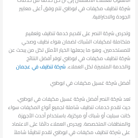
الأسلوب للعملاء الاطمئنان إلى أن كل خدمة من خدمات
شركة تنظيف مكيفات في ابوظبي تتم وفق أعلى معايير
الجودة والاحترافية.
وتحرص شركة النصر على تقديم خدمة تنظيف وتعقيم
متكاملة لمكيفات الشباك لضمان هواء نظيف وصحي
للمستخدمين، وهو ما يجعلها الخيار الأمثل لكل من يبحث عن
شركة تنظيف مكيفات في ابوظبي توفر أفضل النتائج
والخدمة المتميزة لكل العملاء.
شركة تنظيف في عجمان
أفضل شركة غسيل مكيفات في ابوظبي
تعد شركة النصر أفضل شركة غسيل مكيفات في ابوظبي،
حيث تقدم خدمات تنظيف شاملة لجميع أنواع المكيفات سواء
كانت سبليت أو شباك أو مركزية، باستخدام أحدث الأجهزة
والمنظفات المتخصصة. ويحرص العملاء دائمًا على الاعتماد
على شركة تنظيف مكيفات في ابوظبي تقدم تنظيفًا شاملاً