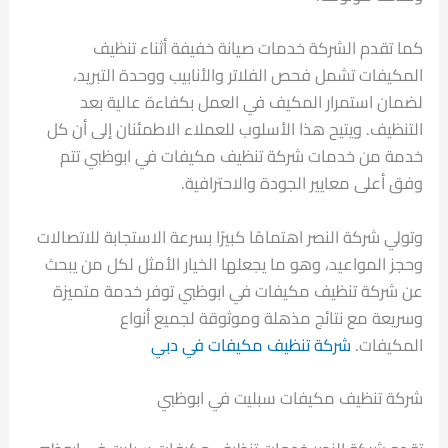
كما تقدم الشركة خدمات صيانة خفيفة أثناء تنظيف
المكيفات تشمل فحص الفلاتر والأنابيب ووحدة التبريد،
لضمان استمرار المكيف في العمل بكفاءة عالية بعد
التنظيف. ويتيح هذا الأسلوب للعملاء الاطمئنان إلى أن كل
خدمة من خدمات شركة تنظيف مكيفات في ابوظبي تتم
وفق أعلى معايير الجودة والاحترافية.
وتولي شركة النصر اهتمامًا كبيرًا بسرعة الاستجابة للاتصالات
وحجز المواعيد، وهو ما يجعلها الخيار الأمثل لكل من يبحث
عن شركة تنظيف مكيفات في ابوظبي توفر خدمة متميزة
وسريعة مع نتائج مذهلة وموثوقة لجميع أنواع
المكيفات.
شركة تنظيف مكيفات في دبي
شركة تنظيف مكيفات سبليت في ابوظبي