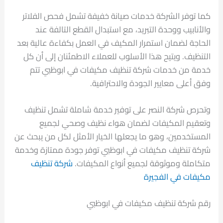
كما توفر الشركة خدمات صيانة خفيفة تشمل فحص الفلاتر
والأنابيب ووحدة التبريد، مع استبدال القطع التالفة عند
الحاجة لضمان استمرار المكيف في العمل بكفاءة عالية بعد
التنظيف. ويتيح هذا الأسلوب للعملاء الاطمئنان إلى أن كل
خدمة من خدمات شركة تنظيف مكيفات في ابوظبي تتم
وفق أعلى معايير الجودة والاحترافية.
وتحرص شركة النصر على توفير خدمة شاملة تشمل تنظيف
وتعقيم المكيفات لضمان هواء نظيف وصحي لجميع
المستخدمين، وهو ما يجعلها الخيار الأمثل لكل من يبحث عن
شركة تنظيف مكيفات في ابوظبي توفر جودة ممتازة وخدمة
متكاملة وموثوقة لجميع أنواع المكيفات.
شركة تنظيف
مكيفات في الفجيرة
رقم شركة تنظيف مكيفات في ابوظبي