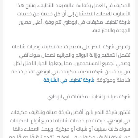
المكيف في العمل بكفاءة عالية بعد التنظيف. ويتيح هذا
الأسلوب للعملاء الاطمئنان إلى أن كل خدمة من خدمات
شركة تنظيف مكيفات في ابوظبي تتم وفق أعلى معايير
الجودة والاحترافية.
وتحرص شركة النصر على تقديم خدمة تنظيف وصيانة شاملة
تشمل التعقيم وإزالة الروائح والجراثيم لضمان هواء نقي
وصحي لجميع المستخدمين، مما يجعلها الخيار الأمثل لكل
من يبحث عن شركة تنظيف مكيفات في ابوظبي تقدم خدمة
شاملة وموثوقة.
شركة تنظيف في الشارقة
شركة صيانه وتنظيف مكيفات في ابوظبي
تشتهر شركة النصر بأنها أفضل شركة صيانة وتنظيف مكيفات
في ابوظبي، حيث تقدم خدمات شاملة لجميع أنواع المكيفات
سواء كانت سبليت أو شباك أو مركزية. ويبحث العملاء دائمًا
عن شركة تنظيف مكيفات في ابوظبي تقدم تنظيفًا دقيقًا مع