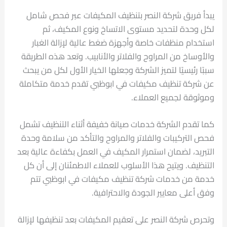
يبدأ فريق شركة النصر بتنظيف المكيفات عبر فحص شامل
لكل وحدة لتحديد مستوى الاتساخ ونوع المكيف، ثم
استخدام منظفات خاصة وأجهزة ضغط عالية لإزالة الغبار
والأوساخ من المراوح والفلاتر والأنابيب. وتعد هذه الطريقة
سببًا رئيسيًا لتميز الشركة وجعلها الخيار الأول لكل من يبحث
عن شركة تنظيف مكيفات في ابوظبي تقدم خدمة متكاملة
وموثوقة لجميع العملاء.
كما تقدم الشركة خدمات صيانة خفيفة أثناء التنظيف تشمل
فحص التركيبات والفلاتر والمراوح والتأكد من سلامة وحدة
التبريد، لضمان استمرار المكيف في العمل بكفاءة عالية بعد
التنظيف. ويتيح هذا الأسلوب للعملاء الاطمئنان إلى أن كل
خدمة من خدمات شركة تنظيف مكيفات في ابوظبي تتم
وفق أعلى معايير الجودة والاحترافية.
وتحرص شركة النصر على تعقيم المكيفات بعد تنظيفها لإزالة