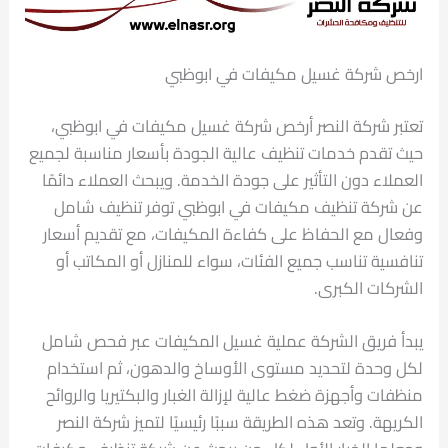
ارخص شركة غسيل مكيفات في ابوظبي
تعتبر شركة النصر أرخص شركة غسيل مكيفات في ابوظبي،
حيث تقدم خدمات تنظيف عالية الجودة بأسعار مناسبة لجميع
العملاء دون التأثير على جودة الخدمة. ويبحث العملاء دائمًا
عن شركة تنظيف مكيفات في ابوظبي توفر تنظيف شامل
وفعال مع الحفاظ على كفاءة المكيفات، مع تقديم أسعار
تنافسية تناسب جميع الفئات، سواء للمنازل أو المكاتب أو
الشركات الكبرى.
يبدأ فريق الشركة عملية غسيل المكيفات عبر فحص شامل
لكل وحدة لتحديد مستوى الأوساخ والدهون، ثم استخدام
منظفات وأجهزة ضغط عالية لإزالة الغبار والبكتيريا والروائح
الكريهة. وتعد هذه الطريقة سببًا رئيسيًا لتميز شركة النصر