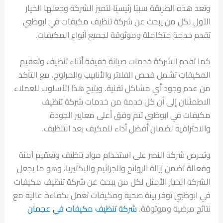
وتعد هذه الطريقة سببًا رئيسيًا لتميز الشركة وجعلها الخيار
الأول لكل من يبحث عن شركة تنظيف مكيفات في ابوظبي
تقدم خدمة متكاملة وموثوقة لجميع أنواع المكيفات.
كما تقدم الشركة خدمات صيانة خفيفة أثناء تنظيف وتعقيم
المكيفات تشمل فحص الفلاتر والأنابيب والمراوح، مع التأكد
من عدم وجود أي مشاكل تقنية. ويتيح هذا الأسلوب للعملاء
الاطمئنان إلى أن كل خدمة من خدمات شركة تنظيف
مكيفات في ابوظبي تتم وفق أعلى معايير الجودة
والاحترافية لضمان أفضل أداء للمكيف بعد التنظيف.
وتحرص شركة النصر على استخدام مواد تنظيف وتعقيم آمنة
وفعالة تضمن إزالة الروائح والجراثيم والبكتيريا، وهو ما يجعل
الشركة الخيار الأمثل لكل من يبحث عن شركة تنظيف مكيفات
في ابوظبي توفر بيئة صحية ومكيفات تعمل بكفاءة عالية مع
نتائج مرضية وموثوقة.
شركة تنظيف مكيفات في عجمان