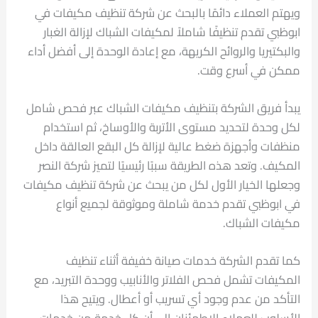
ويهتم العملاء دائمًا بالبحث عن شركة تنظيف مكيفات في
ابوظبي تقدم تنظيفًا شاملاً لمكيفات الشباك لإزالة الغبار
والبكتيريا والروائح الكريهة، مع إعادة الوحدة إلى أفضل أداء
ممكن في أسرع وقت.
يبدأ فريق الشركة بتنظيف مكيفات الشباك عبر فحص شامل
لكل وحدة لتحديد مستوى الأتربة والأوساخ، ثم استخدام
منظفات وأجهزة ضغط عالية لإزالة كل البقع العالقة داخل
المكيف. وتعد هذه الطريقة سببًا رئيسيًا لتميز شركة النصر
وجعلها الخيار الأول لكل من يبحث عن شركة تنظيف مكيفات
في ابوظبي تقدم خدمة شاملة وموثوقة لجميع أنواع
مكيفات الشباك.
كما تقدم الشركة خدمات صيانة خفيفة أثناء تنظيف
المكيفات تشمل فحص الفلاتر والأنابيب ووحدة التبريد، مع
التأكد من عدم وجود أي تسريب أو أعطال. ويتيح هذا