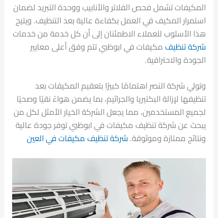
المكيفات تشمل فحص الفلاتر والأنابيب ووحدة التبريد لضمان
استمرار المكيف في العمل بكفاءة عالية بعد التنظيف. ويتيح
هذا الأسلوب للعملاء الاطمئنان إلى أن كل خدمة من خدمات
شركة تنظيف
مكيفات في ابوظبي تتم وفق أعلى معايير
الجودة والاحترافية.
وتولي شركة النصر اهتمامًا كبيرًا بتعقيم المكيفات بعد
تنظيفها لإزالة البكتيريا والجراثيم، بما يضمن هواءً نقيًا وصحيًا
لجميع المستخدمين، مما يجعل الشركة الخيار الأمثل لكل من
يبحث عن شركة تنظيف مكيفات في ابوظبي توفر جودة عالية
ونتائج ممتازة وموثوقة.
شركة تنظيف مكيفات في العين