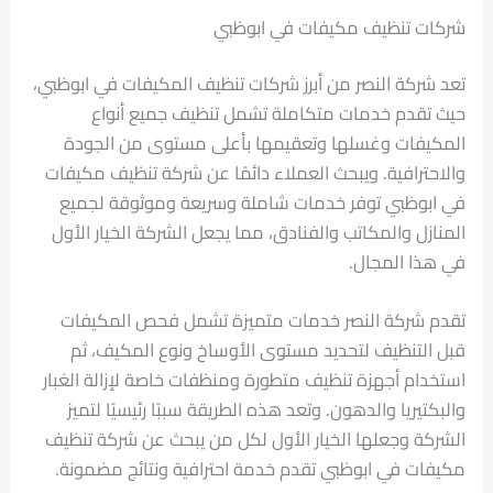
شركات تنظيف مكيفات في ابوظبي
تعد شركة النصر من أبرز شركات تنظيف المكيفات في ابوظبي،
حيث تقدم خدمات متكاملة تشمل تنظيف جميع أنواع
المكيفات وغسلها وتعقيمها بأعلى مستوى من الجودة
والاحترافية. ويبحث العملاء دائمًا عن شركة تنظيف مكيفات
في ابوظبي توفر خدمات شاملة وسريعة وموثوقة لجميع
المنازل والمكاتب والفنادق، مما يجعل الشركة الخيار الأول
في هذا المجال.
تقدم شركة النصر خدمات متميزة تشمل فحص المكيفات
قبل التنظيف لتحديد مستوى الأوساخ ونوع المكيف، ثم
استخدام أجهزة تنظيف متطورة ومنظفات خاصة لإزالة الغبار
والبكتيريا والدهون. وتعد هذه الطريقة سببًا رئيسيًا لتميز
الشركة وجعلها الخيار الأول لكل من يبحث عن شركة تنظيف
مكيفات في ابوظبي تقدم خدمة احترافية ونتائج مضمونة.