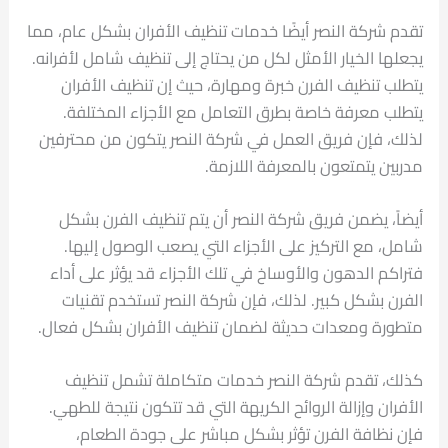
تقدم شركة النصر أيضًا خدمات تنظيف الأفران بشكل عام، مما
يجعلها الخيار الأمثل لكل من يحتاج إلى تنظيف شامل لأفرانه.
يتطلب تنظيف الفرن خبرة ومهارة، حيث إن تنظيف الأفران
يتطلب معرفة خاصة بطرق التعامل مع الأجزاء المختلفة.
لذلك، فإن فريق العمل في شركة النصر يتكون من محترفين
مدربين يتمتعون بالمعرفة اللازمة.
أيضاً، يضمن فريق شركة النصر أن يتم تنظيف الفرن بشكل
شامل، مع التركيز على الأجزاء التي يصعب الوصول إليها.
فتراكم الدهون والأوساخ في تلك الأجزاء قد يؤثر على أداء
الفرن بشكل كبير. لذلك، فإن شركة النصر تستخدم تقنيات
متطورة ومعدات حديثة لضمان تنظيف الأفران بشكل فعال.
كذلك، تقدم شركة النصر خدمات متكاملة تشمل تنظيف
الأفران وإزالة الروائح الكريهة التي قد تتكون نتيجة للطهي.
فإن نظافة الفرن تؤثر بشكل مباشر على جودة الطعام،