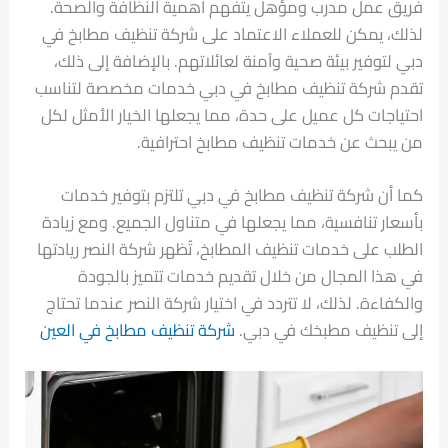
فريق عمل مدرب ومؤهل يتفهم أهمية النظافة والصحة.
لذلك، يمكن للعملاء الاعتماد على شركة تنظيف مطابخ في
دبي لتوفير بيئة صحية وآمنة لعائلاتهم. بالإضافة إلى ذلك،
تقدم شركة تنظيف مطابخ في دبي خدمات مخصصة لتناسب
احتياجات كل عميل على حدة، مما يجعلها الخيار الأمثل لكل
من يبحث عن خدمات تنظيف مطابخ احترافية.
كما أن شركة تنظيف مطابخ في دبي تلتزم بتوفير خدمات
بأسعار تنافسية، مما يجعلها في متناول الجميع. ومع زيادة
الطلب على خدمات تنظيف المطابخ، تُظهر شركة النصر ريادتها
في هذا المجال من خلال تقديم خدمات تتميز بالجودة
والكفاءة. لذلك، لا تتردد في اختيار شركة النصر عندما تحتاج
إلى تنظيف مطبخك في دبي.
شركة تنظيف مطابخ في العين