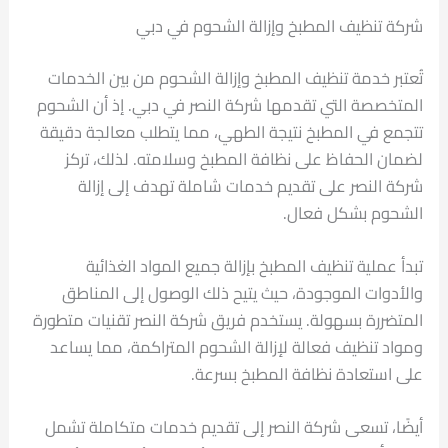
شركة تنظيف المطبخ وإزالة الشحوم في دبي
تُعتبر خدمة تنظيف المطبخ وإزالة الشحوم من بين الخدمات
المتخصصة التي تقدمها شركة النصر في دبي. إذ أن الشحوم
تتجمع في المطبخ نتيجة الطهي، مما يتطلب معالجة دقيقة
لضمان الحفاظ على نظافة المطبخ وسلامته. لذلك، تركز
شركة النصر على تقديم خدمات شاملة تهدف إلى إزالة
الشحوم بشكل فعال.
تبدأ عملية تنظيف المطبخ بإزالة جميع المواد الغذائية
والأدوات الموجودة، حيث يتيح ذلك الوصول إلى المناطق
المتضررة بسهولة. يستخدم فريق شركة النصر تقنيات متطورة
ومواد تنظيف فعالة لإزالة الشحوم المتراكمة، مما يساعد
على استعادة نظافة المطبخ بسرعة.
أيضًا، تسعى شركة النصر إلى تقديم خدمات متكاملة تشمل