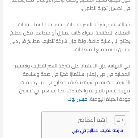
في تحسين تجربة الطهي.
كذلك، تقدم شركة النصر خدمات مخصصة لتلبية احتياجات
العملاء المختلفة، سواء كانت لمنازل أو مطاعم. فكل مطبخ
يحتاج إلى عناية خاصة، ولذا فإن شركة تنظيف مطابخ في دبي
تضمن تلبية جميع المتطلبات.
في النهاية، فإن الاعتماد على شركة النصر لتنظيف وتعقيم
المطابخ في دبي يُعتبر استثمارًا ذكيًا في صحة وسلامة
الأسرة. حيث تقدم شركة تنظيف مطابخ في دبي خدمات
مهنية تتسم بالجودة والكفاءة، مما يساهم في تحسين
جودة الحياة اليومية.
فيس بوك
اهم العناصر
شركة تنظيف مطابخ في دبي