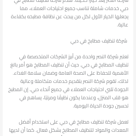
دبي خدمات شاملة تناسب جميع احتياجات العملاء، مما
يجعلها الخيار الأول لكل من يبحث عن نظافة مطبخه بكفاءة
عالية.
شركة تنظيف مطابخ في دبي
تعتبر شركة النصر واحدة من أبرز الشركات المتخصصة في
تنظيف المطابخ في دبي. حيث أن تنظيف المطابخ هو أمر بالغ
الأهمية للحفاظ على الصحة العامة وضمان سلامة الغذاء.
لذلك، تقوم شركة النصر بتقديم خدمات متكاملة وعالية
الجودة تلبي احتياجات العملاء في جميع أنحاء دبي. إن المطبخ
هو قلب المنزل، وعندما يكون نظيفًا ومرتبًا، يساهم في
تحسين جودة الحياة اليومية.
تعمل شركة تنظيف مطابخ في دبي على استخدام أفضل
المعدات والمواد لتنظيف المطابخ بشكل فعال. كما أن لديها