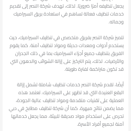
يجعل تنظيفه أمرًا ضروريًا. لذلك، تهدف شركة النصر إلى تقديم
خدمات تنظيف فعالة تساهم في استعادة بريق السيراميك
وجماله.
تتميز شركة النصر بفريق متخصص في تنظيف السيراميك، حيث
يستخدم أدوات ومعدات حديثة ومواد تنظيف آمنة. كما يقوم
الفريق بتنظيف جميع أجزاء السيراميك بما في ذلك الجدران
والأرضيات. لذلك، يتم التركيز على إزالة الشوائب والدهون التي
قد تكون متراكمة لفترة طويلة.
أيضًا، تقدم شركة النصر خدمات تنظيف شاملة تشمل إزالة
البقع العنيدة التي قد تظهر على السيراميك. تعتمد هذه
العملية على تقنيات متقدمة ومواد تنظيف عالية الجودة،
مما يضمن نتائج مبهرة. كما أن شركة تنظيف مطابخ في دبي
تحرص على استخدام مواد صديقة للبيئة، مما يجعل خدماتها
آمنة لجميع أفراد الأسرة.