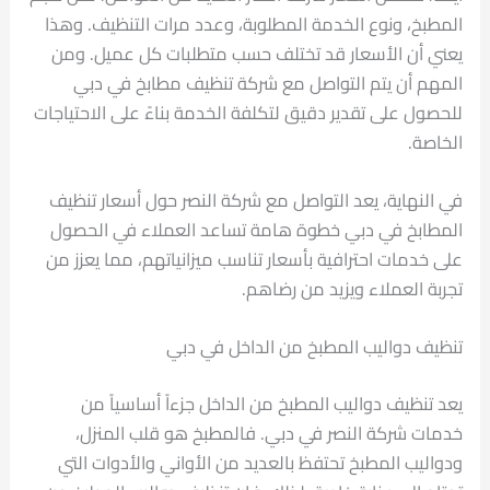
المطبخ، ونوع الخدمة المطلوبة، وعدد مرات التنظيف. وهذا
يعني أن الأسعار قد تختلف حسب متطلبات كل عميل. ومن
المهم أن يتم التواصل مع شركة تنظيف مطابخ في دبي
للحصول على تقدير دقيق لتكلفة الخدمة بناءً على الاحتياجات
الخاصة.
في النهاية، يعد التواصل مع شركة النصر حول أسعار تنظيف
المطابخ في دبي خطوة هامة تساعد العملاء في الحصول
على خدمات احترافية بأسعار تناسب ميزانياتهم، مما يعزز من
تجربة العملاء ويزيد من رضاهم.
تنظيف دواليب المطبخ من الداخل في دبي
يعد تنظيف دواليب المطبخ من الداخل جزءاً أساسياً من
خدمات شركة النصر في دبي. فالمطبخ هو قلب المنزل،
ودواليب المطبخ تحتفظ بالعديد من الأواني والأدوات التي