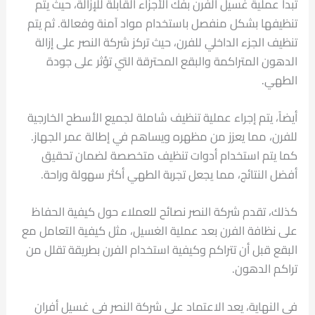
تبدأ عملية غسيل الفرن بفك الأجزاء القابلة للإزالة، حيث يتم
تنظيفها بشكل منفصل باستخدام مواد آمنة وفعالة. ثم يتم
تنظيف الجزء الداخلي للفرن، حيث تركز شركة النصر على إزالة
الدهون المتراكمة والبقع المحترقة التي تؤثر على جودة
الطهي.
أيضاً، يتم إجراء عملية تنظيف شاملة لجميع الأسطح الخارجية
للفرن، مما يعزز من مظهره ويساهم في إطالة عمر الجهاز.
كما يتم استخدام أدوات تنظيف متخصصة لضمان تحقيق
أفضل النتائج، مما يجعل تجربة الطهي أكثر سهولة وراحة.
كذلك، تقدم شركة النصر نصائح للعملاء حول كيفية الحفاظ
على نظافة الفرن بعد عملية الغسيل، مثل كيفية التعامل مع
البقع قبل أن تتراكم وكيفية استخدام الفرن بطريقة تقلل من
تراكم الدهون.
في النهاية، يعد الاعتماد على شركة النصر في غسيل أفران