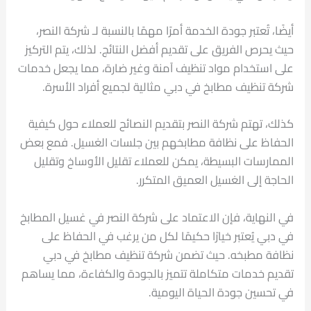
أيضًا، تُعتبر جودة الخدمة أمرًا مهمًا بالنسبة لـ شركة النصر،
حيث يحرص الفريق على تقديم أفضل النتائج. لذلك، يتم التركيز
على استخدام مواد تنظيف آمنة وغير ضارة، مما يجعل خدمات
شركة تنظيف مطابخ في دبي مثالية لجميع أفراد الأسرة.
كذلك، تهتم شركة النصر بتقديم النصائح للعملاء حول كيفية
الحفاظ على نظافة مطابخهم بين جلسات الغسيل. فمع بعض
الممارسات البسيطة، يمكن للعملاء تقليل الأوساخ وتقليل
الحاجة إلى الغسيل العميق المتكرر.
في النهاية، فإن الاعتماد على شركة النصر في غسيل المطابخ
في دبي يُعتبر خيارًا حكيمًا لكل من يرغب في الحفاظ على
نظافة مطبخه. حيث تضمن شركة تنظيف مطابخ في دبي
تقديم خدمات متكاملة تتميز بالجودة والكفاءة، مما يساهم
في تحسين جودة الحياة اليومية.