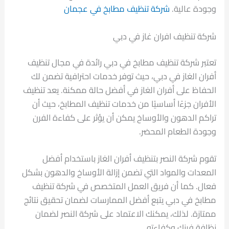
وجودة عالية.
شركة تنظيف مطابخ في عجمان
شركة تنظيف افران غاز في دبي
تعتبر شركة تنظيف مطابخ في دبي رائدة في مجال تنظيف
أفران الغاز في دبي، حيث توفر خدمات احترافية تضمن لك
الحفاظ على أفران الغاز في أفضل حالة ممكنة. يعد تنظيف
الأفران جزءًا أساسيًا من خدمات تنظيف المطابخ، حيث أن
تراكم الدهون والأوساخ يمكن أن يؤثر على كفاءة الفرن
وجودة الطعام المحضر.
تقوم شركة النصر بتنظيف أفران الغاز باستخدام أفضل
المعدات والمواد التي تضمن إزالة الأوساخ والدهون بشكل
فعال. كما أن فريق العمل المتخصص في شركة تنظيف
مطابخ في دبي يتبع أفضل الممارسات لضمان تحقيق نتائج
ممتازة. لذلك، يمكنك الاعتماد على شركة النصر لضمان
نظافة فرنك وكفاءته.