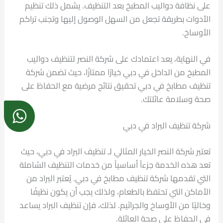
على نظافة دواليب المطبخ بعد التنظيف. يشمل ذلك تنظيم
الأدوات بطريقة تجعل من السهل الوصول إليها وتجنب تراكم
الأوساخ.
في النهاية، يعد اعتمادك على شركة النصر لتنظيف دواليب
المطبخ من الداخل في دبي خيارًا ممتازًا، حيث تضمن شركة
تنظيف مطابخ في دبي تحقيق نتائج مرضية مع الحفاظ على
صحة وسلامة عائلتك.
شركة تنظيف البراد في دبي
تعتبر شركة النصر الخيار المثالي لـ تنظيف البراد في دبي، حيث
تعد هذه الخدمة جزءاً أساسياً من خدمات التنظيف الشاملة
التي تقدمها شركة تنظيف مطابخ في دبي. يُعتبر البراد من
الأماكن التي تحتفظ بالطعام، ولذلك يجب أن يكون نظيفًا
وخاليًا من الأوساخ والجراثيم. لذلك، فإن تنظيف البراد يساعد
في الحفاظ على صحة العائلة.