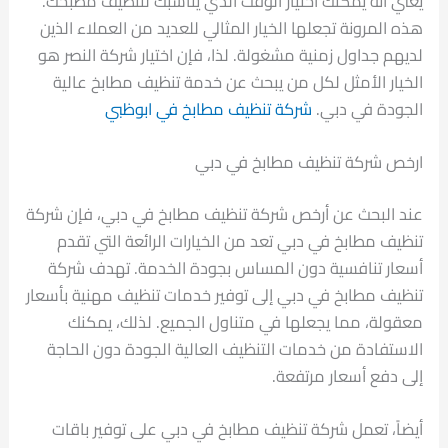
يعني أنه يمكنك اختيار الوقت الذي يناسبك لتنظيف مطبخك.
هذه المرونة تجعلها الخيار المثالي للعديد من العملاء الذين
لديهم جداول زمنية مشغولة. لذا، فإن اختيار شركة النصر هو
الخيار الأمثل لكل من يبحث عن خدمة تنظيف مطابخ عالية
الجودة في دبي.
شركة تنظيف مطابخ في ابوظبي
ارخص شركة تنظيف مطابخ في دبي
عند البحث عن أرخص شركة تنظيف مطابخ في دبي، فإن شركة
تنظيف مطابخ في دبي تعد من الخيارات الرائعة التي تقدم
أسعار تنافسية دون المساس بجودة الخدمة. تهدف شركة
تنظيف مطابخ في دبي إلى توفير خدمات تنظيف مهنية بأسعار
معقولة، مما يجعلها في متناول الجميع. لذلك، يمكنك
الاستفادة من خدمات التنظيف العالية الجودة دون الحاجة
إلى دفع أسعار مرتفعة.
أيضاً، تعمل شركة تنظيف مطابخ في دبي على توفير باقات