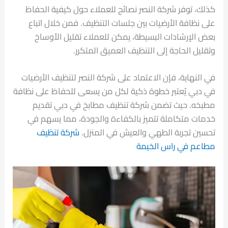
كذلك، توفر شركة النصر نصائح للعملاء حول كيفية الحفاظ
على نظافة الأرضيات بين جلسات التنظيف. فمن خلال اتباع
بعض الإرشادات البسيطة، يمكن للعملاء تقليل الأوساخ
وتقليل الحاجة إلى التنظيف العميق المتكرر.
في النهاية، فإن الاعتماد على شركة النصر لتنظيف الأرضيات
في دبي يُعتبر خطوة ذكية لكل من يسعى للحفاظ على نظافة
مطبخه. حيث تضمن شركة تنظيف مطابخ في دبي تقديم
خدمات متكاملة تتميز بالكفاءة والجودة، مما يسهم في
تحسين تجربة الطهي والعيش في المنزل.
شركة تنظيف
مطاعم في راس الخيمة