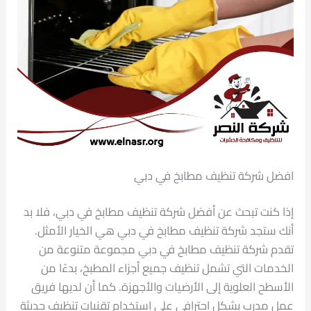
افضل شركة تنظيف مطابخ في دبي
إذا كنت تبحث عن أفضل شركة تنظيف مطابخ في دبي، فلا بد
أنك ستجد شركة تنظيف مطابخ في دبي هي الخيار الأمثل.
تقدم شركة تنظيف مطابخ في دبي مجموعة متنوعة من
الخدمات التي تشمل تنظيف جميع أجزاء المطبخ، بدءًا من
الأسطح العلوية إلى الأرضيات والأجهزة. كما أن لديها فريق
عمل مدرب بشكل احترافي على استخدام تقنيات تنظيف حديثة