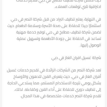
احترافية تلبي توقعات العملاء.
في النهاية، يعتبر تنظيف البراد من قبل شركة النصر في دبي
استثمارًا جيدًا للحفاظ على صحة الأسرة وسلامة الطعام. حيث
تضمن شركة تنظيف مطابخ في دبي توفير خدمة مهنية
تساعد في الحفاظ على جودة الأطعمة وتسهيل عملية
الوصول إليها.
شركة غسيل افران الغاز في دبي
تعد شركة النصر من الشركات الرائدة في تقديم خدمات غسيل
أفران الغاز في دبي. حيث يتعرض الفرن للدهون والأوساخ
بشكل يومي نتيجة الاستخدام المستمر، مما يستدعي الحاجة
إلى تنظيف دوري للحفاظ على أداء الفرن وكفاءته. لذلك،
تقدم شركة النصر خدمات متخصصة في هذا المجال.