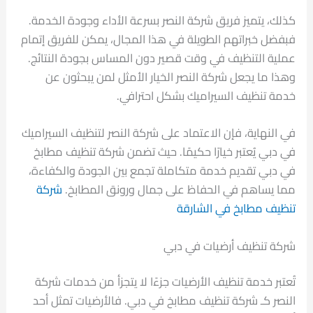
كذلك، يتميز فريق شركة النصر بسرعة الأداء وجودة الخدمة.
فبفضل خبراتهم الطويلة في هذا المجال، يمكن للفريق إتمام
عملية التنظيف في وقت قصير دون المساس بجودة النتائج.
وهذا ما يجعل شركة النصر الخيار الأمثل لمن يبحثون عن
خدمة تنظيف السيراميك بشكل احترافي.
في النهاية، فإن الاعتماد على شركة النصر لتنظيف السيراميك
في دبي يُعتبر خيارًا حكيمًا. حيث تضمن شركة تنظيف مطابخ
في دبي تقديم خدمة متكاملة تجمع بين الجودة والكفاءة،
مما يساهم في الحفاظ على جمال ورونق المطابخ.
شركة
تنظيف مطابخ في الشارقة
شركة تنظيف أرضيات في دبي
تُعتبر خدمة تنظيف الأرضيات جزءًا لا يتجزأ من خدمات شركة
النصر كـ شركة تنظيف مطابخ في دبي. فالأرضيات تمثل أحد