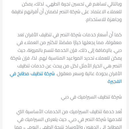
وبالتالي تساهم في تحسين تجربة الطهي. لذلك، يمكن
للعملاء الاعتماد على شركة النصر لضمان أن أفرانهم نظيفة
وجاهزة للاستخدام.
كما أن أسعار خدمات شركة النصر في تنظيف الأفران تعد
معقولة، مما يجعلها خيارًا مفضلاً للكثير من العملاء في
دبي. بالإضافة إلى ذلك، فإن الخدمة تتسم بالمرونة، حيث
يمكن للعملاء تحديد المواعيد المناسبة لهم. لذا، فإن شركة
النصر هي الخيار الأمثل لكل من يبحث عن خدمات تنظيف
الأفران بجودة عالية وسعر معقول.
شركة تنظيف مطابخ في
الفجيرة
شركة تنظيف السيراميك في دبي
تُعد خدمة تنظيف السيراميك من الخدمات الأساسية التي
تقدمها شركة النصر في دبي. حيث يتعرض السيراميك في
المطابخ إلى الدهون والأوساخ نتيجة الطهي اليومي، مما