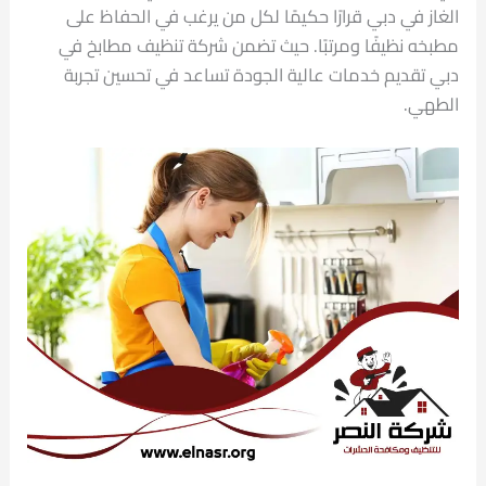
الغاز في دبي قرارًا حكيمًا لكل من يرغب في الحفاظ على
مطبخه نظيفًا ومرتبًا. حيث تضمن شركة تنظيف مطابخ في
دبي تقديم خدمات عالية الجودة تساعد في تحسين تجربة
الطهي.