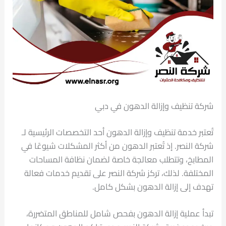
شركة تنظيف وإزالة الدهون في دبي
تُعتبر خدمة تنظيف وإزالة الدهون أحد التخصصات الرئيسية لـ
شركة النصر. إذ تُعتبر الدهون من أكثر المشكلات شيوعًا في
المطابخ، وتتطلب معالجة خاصة لضمان نظافة المساحات
المختلفة. لذلك، تركز شركة النصر على تقديم خدمات فعالة
تهدف إلى إزالة الدهون بشكل كامل.
تبدأ عملية إزالة الدهون بفحص شامل للمناطق المتضررة،