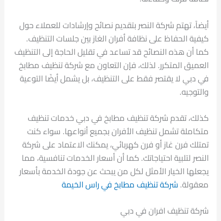
أيضاً، تهتم شركة النصر بتقديم نصائح وإرشادات للعملاء حول
كيفية الحفاظ على نظافة أفران الغاز بين جلسات التنظيف.
كما أن هذه النصائح قد تساعد في تقليل الحاجة إلى التنظيف
العميق المتكرر. لذلك، فإن التعاون مع شركة تنظيف مطابخ
في دبي لا يقتصر فقط على التنظيف، بل يشمل أيضًا التوعية
والتوجيه.
كذلك، تقدم شركة تنظيف مطابخ في دبي خدمات تنظيف
متكاملة تشمل تنظيف الأفران بجميع أنواعها. سواء كنت
تمتلك فرن غاز أو فرن كهربائي، يمكنك الاعتماد على شركة
النصر لتلبية احتياجاتك. كما أن أسعار الخدمات تنافسية، مما
يجعلها الخيار الأمثل لكل من يبحث عن جودة الخدمة بأسعار
معقولة.
شركة تنظيف مطابخ في راس الخيمة
شركة تنظيف افران في دبي