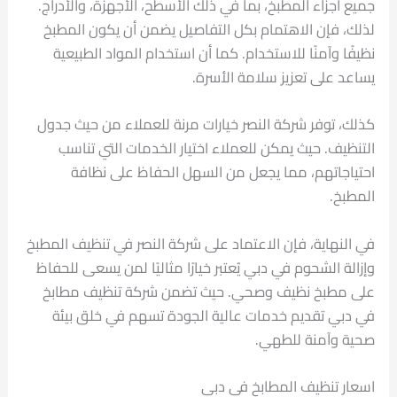
جميع أجزاء المطبخ، بما في ذلك الأسطح، الأجهزة، والأدراج.
لذلك، فإن الاهتمام بكل التفاصيل يضمن أن يكون المطبخ
نظيفًا وآمنًا للاستخدام. كما أن استخدام المواد الطبيعية
يساعد على تعزيز سلامة الأسرة.
كذلك، توفر شركة النصر خيارات مرنة للعملاء من حيث جدول
التنظيف. حيث يمكن للعملاء اختيار الخدمات التي تناسب
احتياجاتهم، مما يجعل من السهل الحفاظ على نظافة
المطبخ.
في النهاية، فإن الاعتماد على شركة النصر في تنظيف المطبخ
وإزالة الشحوم في دبي يُعتبر خيارًا مثاليًا لمن يسعى للحفاظ
على مطبخ نظيف وصحي. حيث تضمن شركة تنظيف مطابخ
في دبي تقديم خدمات عالية الجودة تسهم في خلق بيئة
صحية وآمنة للطهي.
اسعار تنظيف المطابخ في دبي