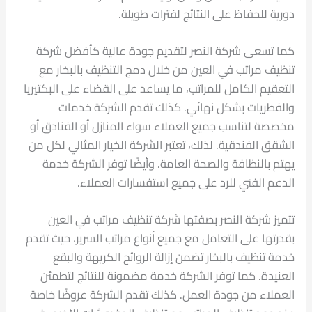
دورية للحفاظ على النتائج لفترات طويلة.
كما تسعى شركة النصر لتقديم جودة عالية كأفضل شركة
تنظيف مراتب في العين من خلال دمج التنظيف بالبخار مع
التعقيم الكامل للمراتب، ما يساعد على القضاء على البكتيريا
والفطريات بشكل نهائي. كذلك تقدم الشركة خدمات
مخصصة لتناسب جميع العملاء سواء المنازل أو الفنادق أو
الشقق الفندقية. لذلك، تعتبر الشركة الخيار المثالي لكل من
يهتم بالنظافة والصحة العامة. وأيضًا توفر الشركة خدمة
الدعم الفني للرد على جميع استفسارات العملاء.
تتميز شركة النصر بصفتها شركة تنظيف مراتب في العين
بقدرتها على التعامل مع جميع أنواع مراتب السرير، حيث تقدم
خدمة تنظيف بالبخار تضمن إزالة الروائح الكريهة والبقع
العنيدة. كما توفر الشركة خدمة مضمونة للنتائج لتطمئن
العملاء من جودة العمل. كذلك تقدم الشركة عروضًا خاصة