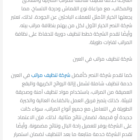
والمكاتب، مع مراعاة نوع القماش ودرجة الاتساخ، مما
يجعلها الخيار الأمثل للعملاء الباحثين عن الجودة. لذلك، تعتبر
شركة النصر الخيار الأول لكل من يهتم بنظافة مراتب بيته.
وأيضًا تقدم الشركة خطط تنظيف دورية للحفاظ على نظافة
المراتب لفترات طويلة.
شركة تنظيف مراتب في العين
كما تقدم شركة النصر كأفضل
شركة تنظيف مراتب
في العين
خدمة تنظيف شاملة تشمل إزالة الروائح الكريهة والبقع
العميقة من المراتب، باستخدام مواد تنظيف آمنة وصديقة
للبيئة. كذلك يتميز فريق العمل بالكفاءة العالية والخبرة
الطويلة في التعامل مع جميع أنواع المراتب، سواء كانت
جديدة أو قديمة، لضمان نتائج مثالية. لذلك، فإن الاعتماد
على الشركة يوفر للعميل راحة البال ونتائج مضمونة. وأيضًا
تقدم الشركة خدمة متابعة ما بعد التنظيف لضمان استمرار