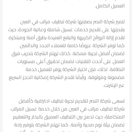
العميل الكامل.
تتميز شركة النصر بصفتها شركة تنظيف مراتب في العين
بقدرتها على تقديم خدمات غسيل شاملة وعالية الجودة، حيث
تقدم إزالة الروائح الكريهة والبقع العنيدة بطرق آمنة ومبتكرة.
كما توفر الشركة عروضًا خاصة للعملاء الجدد والدائمين
لضمان أفضل تجربة ممكنة. كذلك تهتم الشركة بتدريب فرق
العمل على أحدث التقنيات لضمان تحقيق أعلى مستويات
النظافة. لذلك، فإن اختيار الشركة يوفر للعميل خدمة
مضمونة وموثوقة. وأيضًا تقدم الشركة إمكانية الحجز السريع
عبر الإنترنت.
تسعى شركة النصر لتقديم تجربة تنظيف احترافية كأفضل
شركة تنظيف مراتب في العين من خلال خدمة غسيل المراتب
المتكاملة، حيث تدمج بين التنظيف العميق بالبخار والتعقيم
لضمان بيئة نوم صحية وآمنة. كما تهتم الشركة بتوفير راحة