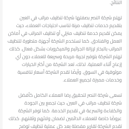
النتائج.
تهتم شركة النصر بصفتها شركة تنظيف مراتب في العين
بتقديم خدمات تنظيف مرنة تناسب احتياجات العملاء، حيث
يمكن تقديم خدمة تنظيف منزلي أو تنظيف المراتب في أماكن
العمل والفنادق. كما تستخدم الشركة أجهزة متطورة لتنظيف
المراتب بالبخار لإزالة الجراثيم والميكروبات بشكل فعال. كذلك
تهتم الشركة بتوفير تجربة مريحة وسريعة للعملاء دون أي
إزعاج أثناء العملية. لذلك، تعد الشركة من أكثر الخيارات
موثوقية في السوق. وأيضًا تقدم الشركة أسعار تنافسية
وخدمات مميزة لجميع العملاء.
تسعى شركة النصر لتحقيق رضا العملاء الكامل كأفضل
شركة تنظيف مراتب في العين، حيث تجمع بين الجودة
والكفاءة والسرعة في تقديم الخدمة. كما توفر الشركة
عروضًا خاصة للعملاء الدائمين لضمان ولائهم وثقتهم. كذلك
تقدم الشركة تقارير مفصلة بعد كل عملية تنظيف توضح