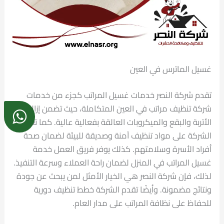
غسيل الماترس في العين
تقدم شركة النصر خدمات غسيل المراتب كجزء من خدمات
شركة تنظيف مراتب في العين المتكاملة، حيث تضمن إزالة
الأتربة والبقع والميكروبات العالقة بفعالية عالية. كما تعتمد
الشركة على مواد تنظيف آمنة وصديقة للبيئة لضمان صحة
أفراد الأسرة وسلامتهم. كذلك يوفر فريق العمل خدمة
غسيل المراتب في المنزل لضمان راحة العملاء وسرعة التنفيذ.
لذلك، فإن شركة النصر هي الخيار الأمثل لمن يبحث عن جودة
ونتائج مضمونة. وأيضًا تقدم الشركة خطط تنظيف دورية
للحفاظ على نظافة المراتب على مدار العام.