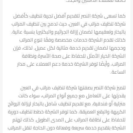
كما تسعى شركة النصر لتقديم أفضل تجربة تنظيف كأفضل
شركة تنظيف مراتب في العين، حيث تدمج بين تنظيف المراتب
بالبخار وتعقيمها لضمان إزالة الجراثيم والبكتيريا بنسبة عالية.
كذلك تقدم الشركة خدمات مخصصة وفقًا لنوع المراتب
وحجمها لضمان تقديم خدمة مثالية لكل عميل. لذلك، فإن
الشركة الخيار الأمثل للحفاظ على صحة الأسرة ونظافة
المراتب. وأيضًا توفر الشركة خدمة دعم العملاء على مدار
الساعة.
تتميز شركة النصر بصفتها شركة تنظيف مراتب في العين
بقدرتها على التعامل مع جميع أنواع المراتب، سواء كانت
منزلية أو فندقية، مع تقديم تنظيف شامل بالبخار لإزالة الروائح
الكريهة والبقع العميقة. كما توفر الشركة خطط تنظيف دورية
للحفاظ على نظافة المراتب على المدى الطويل. كذلك تهتم
الشركة بتقديم خدمة سريعة وفعالة دون الحاجة لنقل المراتب