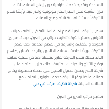
المحددة وتقديم خدمة احترافية دون إزعاج العملاء. لذلك،
فإن الشركة تمثل الخيار الأكثر موثوقية واحترافية. وأيضًا تقدم
الشركة أسعارًا تنافسية تلائم جميع العملاء.
تسعى شركة النصر لتقديم تجربة استثنائية في تنظيف مراتب
الفراش بصفتها شركة تنظيف مراتب في العين، حيث تدمج بين
الجودة والكفاءة والسرعة في تقديم الخدمة. كما تقدم
الشركة عروضًا خاصة للعملاء الدائمين والجدد لضمان رضاهم
التام. كذلك تقدم الشركة تقارير مفصلة بعد كل عملية تنظيف
توضح النتائج والإجراءات المتبعة. لذلك، فإن الاعتماد على
شركة النصر يضمن حصول العميل على خدمة مضمونة ونتائج
فعالة. وأيضًا توفر الشركة خدمة الطوارئ للتعامل مع
الحالات العاجلة.
شركة تنظيف مراتب في دبي
تعقيم مراتب السرير في العين
تقدم شركة النصر خدمات تعقيم مراتب السرير كجزء من