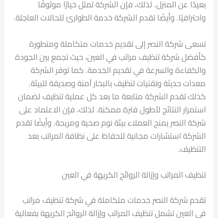
بعيدًا عن المنزل. لذلك، فإن الشركة تمثل خيارًا موثوقًا
واحترافيًا. وأيضًا تقدم الشركة خدمة الطوارئ للحالات العاجلة.
تسعى شركة النصر إلى تقديم خدمات متكاملة ومتطورة
كأفضل شركة تنظيف مراتب في العين، حيث تجمع بين الجودة
والكفاءة والسرعة في تقديم الخدمة. كما توفر الشركة
معدات حديثة وتقنيات تنظيف بالبخار آمنة وصديقة للبيئة.
كذلك تقدم الشركة متابعة ما بعد كل عملية تنظيف لضمان
استمرار النتائج لأطول فترة ممكنة. لذلك، فإن الاعتماد على
شركة النصر يمنح العملاء بيئة نوم صحية ومريحة. وأيضًا تقدم
الشركة استشارات مجانية للحفاظ على نظافة المراتب بعد
التنظيف.
تنظيف المراتب وإزالة الروائح الكريهة في العين
تقدم شركة النصر خدمات متكاملة في شركة تنظيف مراتب
في العين تشمل تنظيف المراتب وإزالة الروائح الكريهة بفعالية