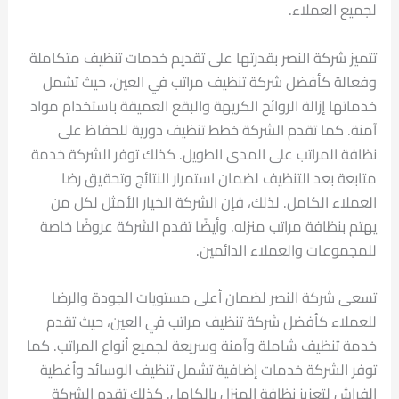
لجميع العملاء.
تتميز شركة النصر بقدرتها على تقديم خدمات تنظيف متكاملة
وفعالة كأفضل شركة تنظيف مراتب في العين، حيث تشمل
خدماتها إزالة الروائح الكريهة والبقع العميقة باستخدام مواد
آمنة. كما تقدم الشركة خطط تنظيف دورية للحفاظ على
نظافة المراتب على المدى الطويل. كذلك توفر الشركة خدمة
متابعة بعد التنظيف لضمان استمرار النتائج وتحقيق رضا
العملاء الكامل. لذلك، فإن الشركة الخيار الأمثل لكل من
يهتم بنظافة مراتب منزله. وأيضًا تقدم الشركة عروضًا خاصة
للمجموعات والعملاء الدائمين.
تسعى شركة النصر لضمان أعلى مستويات الجودة والرضا
للعملاء كأفضل شركة تنظيف مراتب في العين، حيث تقدم
خدمة تنظيف شاملة وآمنة وسريعة لجميع أنواع المراتب. كما
توفر الشركة خدمات إضافية تشمل تنظيف الوسائد وأغطية
الفراش لتعزيز نظافة المنزل بالكامل. كذلك تقدم الشركة