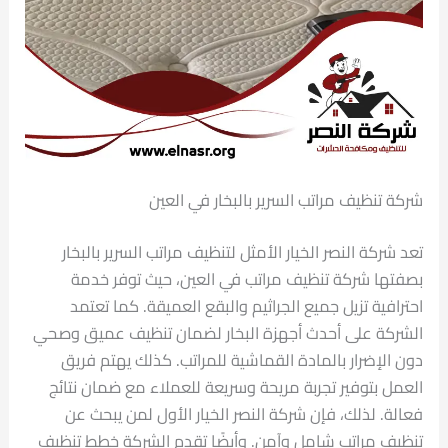
شركة تنظيف مراتب السرير بالبخار في العين
تعد شركة النصر الخيار الأمثل لتنظيف مراتب السرير بالبخار
بصفتها شركة تنظيف مراتب في العين، حيث توفر خدمة
احترافية تزيل جميع الجراثيم والبقع العميقة. كما تعتمد
الشركة على أحدث أجهزة البخار لضمان تنظيف عميق وصحي
دون الإضرار بالمادة القماشية للمراتب. كذلك يهتم فريق
العمل بتوفير تجربة مريحة وسريعة للعملاء مع ضمان نتائج
فعالة. لذلك، فإن شركة النصر الخيار الأول لمن يبحث عن
تنظيف مراتب شامل وآمن. وأيضًا تقدم الشركة خطط تنظيف