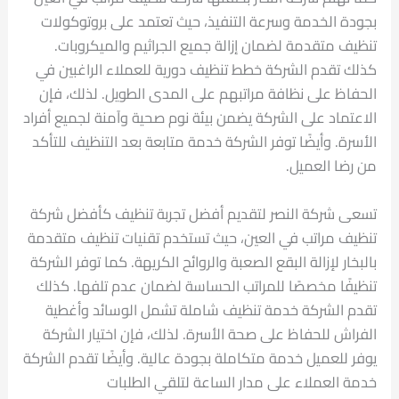
بجودة الخدمة وسرعة التنفيذ، حيث تعتمد على بروتوكولات
تنظيف متقدمة لضمان إزالة جميع الجراثيم والميكروبات.
كذلك تقدم الشركة خطط تنظيف دورية للعملاء الراغبين في
الحفاظ على نظافة مراتبهم على المدى الطويل. لذلك، فإن
الاعتماد على الشركة يضمن بيئة نوم صحية وآمنة لجميع أفراد
الأسرة. وأيضًا توفر الشركة خدمة متابعة بعد التنظيف للتأكد
من رضا العميل.
تسعى شركة النصر لتقديم أفضل تجربة تنظيف كأفضل شركة
تنظيف مراتب في العين، حيث تستخدم تقنيات تنظيف متقدمة
بالبخار لإزالة البقع الصعبة والروائح الكريهة. كما توفر الشركة
تنظيفًا مخصصًا للمراتب الحساسة لضمان عدم تلفها. كذلك
تقدم الشركة خدمة تنظيف شاملة تشمل الوسائد وأغطية
الفراش للحفاظ على صحة الأسرة. لذلك، فإن اختيار الشركة
يوفر للعميل خدمة متكاملة بجودة عالية. وأيضًا تقدم الشركة
خدمة العملاء على مدار الساعة لتلقي الطلبات