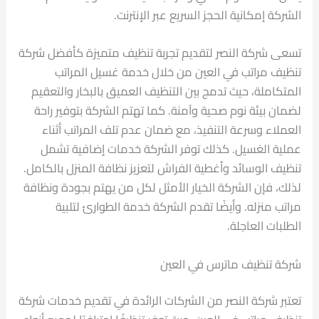
الشركة إمكانية الحجز السريع عبر الإنترنت.
تسعى شركة النصر لتقديم تجربة تنظيف متميزة كأفضل شركة
تنظيف مراتب في العين من خلال خدمة غسيل المراتب
المتكاملة، حيث تدمج بين التنظيف العميق بالبخار والتعقيم
لضمان بيئة نوم صحية وآمنة. كما تهتم الشركة بتوفير راحة
العملاء وسرعة التنفيذ، مع ضمان عدم تلف المراتب أثناء
عملية الغسيل. كذلك توفر الشركة خدمات إضافية تشمل
تنظيف الوسائد وأغطية الفراش لتعزيز نظافة المنزل بالكامل.
لذلك، فإن الشركة الخيار الأمثل لكل من يهتم بجودة ونظافة
مراتب منزله. وأيضًا تقدم الشركة خدمة الطوارئ لتلبية
الطلبات العاجلة.
شركة تنظيف ماترس في العين
تعتبر شركة النصر من الشركات الرائدة في تقديم خدمات شركة