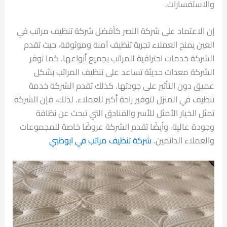
والاستفسارات.
إن الاعتماد على شركة النصر كأفضل شركة تنظيف مراتب في
العين يمنح العملاء تجربة تنظيف آمنة وموثوقة، حيث تقدم
الشركة خدمات احترافية للمراتب بجميع أنواعها. كما توفر
الشركة معدات حديثة تساعد على تنظيف المراتب بشكل
عميق دون التأثير على جودتها. كذلك تقدم الشركة خدمة
تنظيف في المنزل لتوفير راحة أكبر للعملاء. لذلك، فإن الشركة
تمثل الخيار الأمثل للأسر والفنادق التي تبحث عن نظافة
وجودة عالية. وأيضًا تقدم الشركة عروضًا خاصة للمجموعات
والعملاء الدائمين.
شركة تنظيف مراتب في ابوظبي