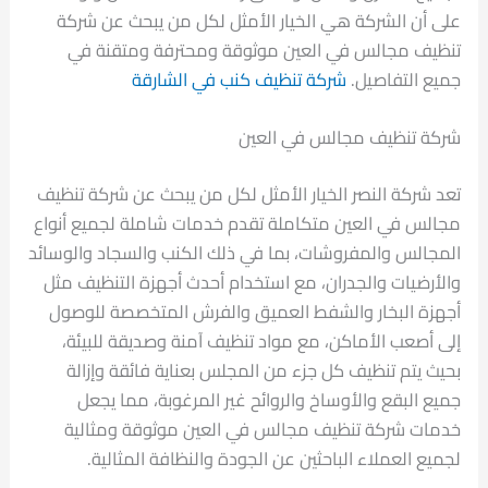
على أن الشركة هي الخيار الأمثل لكل من يبحث عن شركة
تنظيف مجالس في العين موثوقة ومحترفة ومتقنة في
جميع التفاصيل.
شركة تنظيف كنب في الشارقة
شركة تنظيف مجالس في العين
تعد شركة النصر الخيار الأمثل لكل من يبحث عن شركة تنظيف
مجالس في العين متكاملة تقدم خدمات شاملة لجميع أنواع
المجالس والمفروشات، بما في ذلك الكنب والسجاد والوسائد
والأرضيات والجدران، مع استخدام أحدث أجهزة التنظيف مثل
أجهزة البخار والشفط العميق والفرش المتخصصة للوصول
إلى أصعب الأماكن، مع مواد تنظيف آمنة وصديقة للبيئة،
بحيث يتم تنظيف كل جزء من المجلس بعناية فائقة وإزالة
جميع البقع والأوساخ والروائح غير المرغوبة، مما يجعل
خدمات شركة تنظيف مجالس في العين موثوقة ومثالية
لجميع العملاء الباحثين عن الجودة والنظافة المثالية.