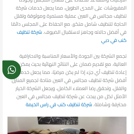
المفروشات على المدى الطويل، مما يجعل خدمات شركة
تنظيف مجالس في العين عملية مستمرة وموثوقة وتقلل
الحاجة لتنظيف شامل متكرر، مع الحفاظ على المجلس دائمًا
في أفضل حالاته وجاهز لاستقبال الضيوف.
شركة تنظيف
كنب في دبي
تجمع الشركة بين الجودة والأسعار المناسبة والاحترافية
العالية، مع تقديم ضمان على النتائج النهائية بحيث يمكن
إعادة تنظيف أي جزء إذا لم يكن مرضيًا، مما يجعل خدمات
أفضل شركة تنظيف مجالس في العين متاحة لجميع المنازل
والفلل، وتحقق رضا العملاء الكامل، ويجعل الشركة الخيار
الأمثل لكل من يبحث عن شركة تنظيف مجالس في العين
محترفة وشاملة.
شركة تنظيف كنب في راس الخيمة