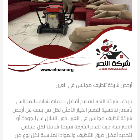
أرخص شركة تنظيف مجالس في العين
تهدف شركة النصر لتقديم أفضل خدمات تنظيف المجالس
بأسعار تنافسية لتصبح الخيار الأمثل لكل من يبحث عن أرخص
شركة تنظيف مجالس في العين دون التنازل عن الجودة أو
الاحترافية، حيث تقدم الشركة تقييمًا شاملًا لكل مجلس
لتحديد أفضل طرق التنظيف والمواد المناسبة لكل نوع من