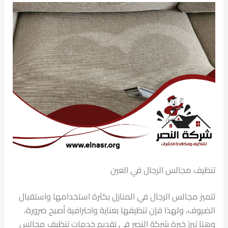
تنظيف مجالس الرجال في العين
تتميز مجالس الرجال في المنازل بكثرة استخدامها واستقبال
الضيوف، ولهذا فإن تنظيفها بعناية واحترافية أصبح ضرورة،
وهنا تبرز خبرة شركة النصر في تقديم خدمات تنظيف مجالس