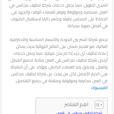
المدى الطويل، مما يجعل خدمات شركة تنظيف مجالس في
العين مستمرة وموثوقة وتوفر للعملاء الوقت والجهد في
الحفاظ على المجلس نظيفًا وجاهز دائمًا لاستقبال الضيوف
في أفضل صورة ممكنة.
تجمع شركة النصر بين الجودة والأسعار المناسبة والاحترافية
العالية، مع تقديم ضمان على النتائج النهائية بحيث يمكن
إعادة تنظيف أي جزء إذا لم يكن مرضيًا، مما يجعل خدمات
أرخص شركة تنظيف مجالس في العين متاحة لجميع المنازل
والفلل، وتحقق رضا العملاء الكامل، ويؤكد على أن الشركة
هي الخيار الأفضل لكل من يبحث عن شركة تنظيف مجالس
في العين محترفة وموثوقة ومتقنة في جميع التفاصيل.
الفيسبوك
اهم العناصر
شركة تنظيف مجالس في العين