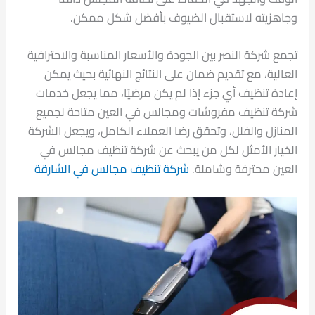
وجاهزيته لاستقبال الضيوف بأفضل شكل ممكن.
تجمع شركة النصر بين الجودة والأسعار المناسبة والاحترافية
العالية، مع تقديم ضمان على النتائج النهائية بحيث يمكن
إعادة تنظيف أي جزء إذا لم يكن مرضيًا، مما يجعل خدمات
شركة تنظيف مفروشات ومجالس في العين متاحة لجميع
المنازل والفلل، وتحقق رضا العملاء الكامل، ويجعل الشركة
الخيار الأمثل لكل من يبحث عن شركة تنظيف مجالس في
العين محترفة وشاملة.
شركة تنظيف مجالس في الشارقة