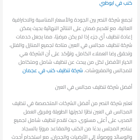
كنب في ابوظبي
تجمع شركة النصر بين الجودة والأسعار المناسبة والاحترافية
العالية، مع تقديم ضمان على النتائج النهائية بحيث يمكن
إعادة تنظيف أي جزء إذا لم يكن مرضيًا، مما يجعل خدمات
شركة تنظيف مجالس في العين متاحة لجميع المنازل والفلل،
وتحقق رضا العملاء الكامل، وتؤكد على أن الشركة هي
الخيار الأفضل لكل من يبحث عن تنظيف شامل ومتكامل
للمجالس والمفروشات.
شركة تنظيف كنب في عجمان
أفضل شركة تنظيف مجالس في العين
تعتبر شركة النصر من أفضل الشركات المتخصصة في تنظيف
المجالس في العين نظرًا لخبرتها الطويلة وفريق العمل
المدرب على أعلى مستوى، حيث تقدم تنظيف شامل لجميع
عناصر المجلس بدءًا من الكنب والمقاعد مرورًا بالسجاد
والوسائد ووصولًا إلى الأرضيات والجدران، مع استخدام أحدث