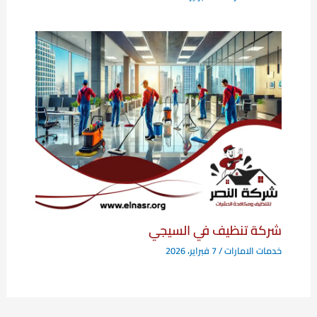
شركة تنظيف في السيجي
خدمات الامارات
/
7 فبراير، 2026