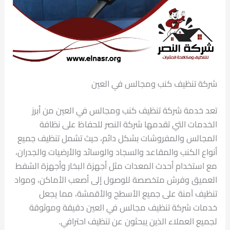
شركة تنظيف كنب ومجالس في العين
تعد خدمة شركة تنظيف كنب ومجالس في العين من أبرز
الخدمات التي تقدمها شركة النصر للحفاظ على نظافة
المجالس والمفروشات بشكل دائم، حيث تشمل تنظيف جميع
أنواع الكنب والمقاعد والسجاد والوسائد والأرضيات والجدران،
مع استخدام أحدث المعدات مثل أجهزة البخار وأجهزة الشفط
العميق وفرش متخصصة للوصول إلى أصعب الأماكن، ومواد
تنظيف آمنة على جميع الأسطح والأقمشة، مما يجعل
خدمات شركة تنظيف مجالس في العين دقيقة وموثوقة
لجميع العملاء الذين يبحثون عن تنظيف احترافي.