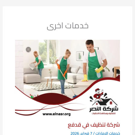
خدمات اخرى
شركة تنظيف في قدفع
خدمات الامارات
/
7 فبراير، 2026