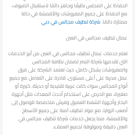
الحفاظ على المجلس نظيفًا وجاهز دائمًا لاستقبال الضيوف،
مع الحفاظ على جميع المفروشات والأقمشة في حالة
ممتازة دائمًا.
شركة تنظيف مجالس في دبي
عمال تنظيف مجالس في العين
تعتبر خدمات عمال تنظيف مجالس في العين من أبرز الخدمات
التي تقدمها شركة النصر لضمان نظافة المجالس
والمفروشات بشكل كامل، حيث تعتمد الشركة على فرق
عمل مدربة على أعلى مستوى، قادرة على التعامل مع جميع
أنواع المجالس سواء كانت عربية تقليدية أو حديثة، كبيرة أو
صغيرة، مع الحرص على استخدام أحدث المعدات مثل أجهزة
البخار وأجهزة الشفط العميق وفرش متخصصة للوصول إلى
أصعب الزوايا، مع مواد تنظيف آمنة على جميع الأسطح
والأقمشة، مما يجعل خدمات شركة تنظيف مجالس في
العين دقيقة وموثوقة لجميع العملاء.