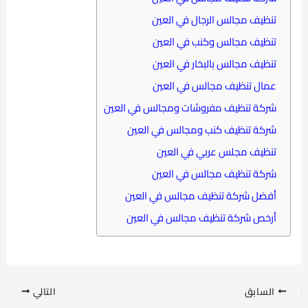
تنظيف مجالس الرجال في العين
تنظيف مجالس وكنب في العين
تنظيف مجالس بالبخار في العين
عمال تنظيف مجالس في العين
شركة تنظيف مفروشات ومجالس في العين
شركة تنظيف كنب ومجالس في العين
تنظيف مجلس عربي في العين
شركة تنظيف مجالس في العين
أفضل شركة تنظيف مجالس في العين
أرخص شركة تنظيف مجالس في العين
السابق
التالي