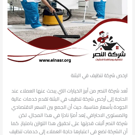
ارخص شركة تنظيف في البثنة
تُعد شركة النصر من أبرز الخيارات التي يبحث عنها العملاء عند
الحاجة إلى أرخص شركة تنظيف في البثنة تقدم خدمات عالية
الجودة بأسعار مناسبة. حيث أن الجمع بين السعر الاقتصادي
والمستوى الاحترافي يُعد أمرًا نادرًا في هذا المجال، لكن
شركة النصر أثبتت قدرتها على تحقيق هذا التوازن بامتياز. كما
أن الشركة تضع في اعتبارها حاجة العملاء إلى خدمات تنظيف