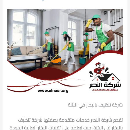
شركة تنظيف بالبخار في البثنة
تقدم شركة النصر خدمات متقدمة بصفتها شركة تنظيف
بالبخار في البثنة، حيث تعتمد على تقنيات البخار العالية الجودة