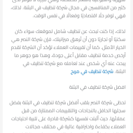
كثير من المنافسين في مجال شركة تنظيف في البثنة. لذلك،
فهي توفر حلًا اقتصاديًا وفعالًا في نفس الوقت.
لذلك، إذا كنت تبحث عن تنظيف شامل لموقعك سواء كان
سكنيًا أو تجاريًا دون أن تُرهق ميزانيتك، فإن شركة النصر هي
الخيار الأمثل. كما أن تقييمات العملاء تؤكد أن الشركة تقدم
أرخص خدمة تنظيف مقابل أعلى جودة، وهذا هو جوهر ما
يبحث عنه أي شخص عند تعامله مع شركة تنظيف في
البثنة.
شركة تنظيف في مربح
افضل شركة تنظيف في البثنة
تحظى شركة النصر بلقب أفضل شركة تنظيف في البثنة بفضل
سجلها الحافل بالنجاحات والتقييمات الممتازة من قبل
عملائها. حيث أثبتت نفسها كشركة قادرة على تلبية احتياجات
العملاء بكفاءة واحترافية عالية في مختلف مجالات