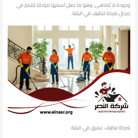
وجودة لا تُضاهى، وهو ما جعل اسمها مرادفًا للتميز في
مجال شركة تنظيف في البثنة.
شركة تنظيف عميق في البثنة