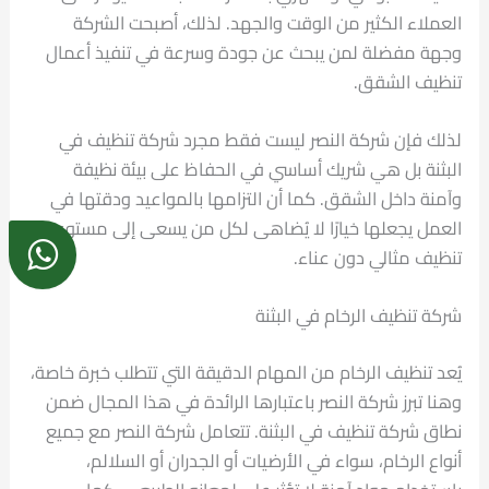
العملاء الكثير من الوقت والجهد. لذلك، أصبحت الشركة
وجهة مفضلة لمن يبحث عن جودة وسرعة في تنفيذ أعمال
تنظيف الشقق.
لذلك فإن شركة النصر ليست فقط مجرد شركة تنظيف في
البثنة بل هي شريك أساسي في الحفاظ على بيئة نظيفة
وآمنة داخل الشقق. كما أن التزامها بالمواعيد ودقتها في
العمل يجعلها خيارًا لا يُضاهى لكل من يسعى إلى مستوى
تنظيف مثالي دون عناء.
شركة تنظيف الرخام في البثنة
يُعد تنظيف الرخام من المهام الدقيقة التي تتطلب خبرة خاصة،
وهنا تبرز شركة النصر باعتبارها الرائدة في هذا المجال ضمن
نطاق شركة تنظيف في البثنة. تتعامل شركة النصر مع جميع
أنواع الرخام، سواء في الأرضيات أو الجدران أو السلالم،