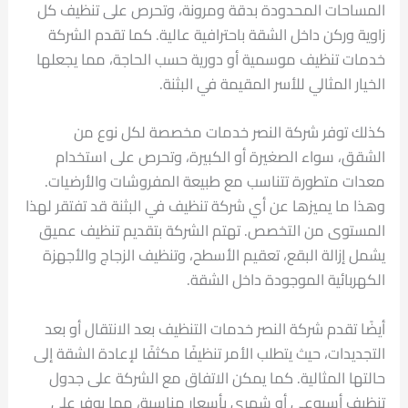
المساحات المحدودة بدقة ومرونة، وتحرص على تنظيف كل
زاوية وركن داخل الشقة باحترافية عالية. كما تقدم الشركة
خدمات تنظيف موسمية أو دورية حسب الحاجة، مما يجعلها
الخيار المثالي للأسر المقيمة في البثنة.
كذلك توفر شركة النصر خدمات مخصصة لكل نوع من
الشقق، سواء الصغيرة أو الكبيرة، وتحرص على استخدام
معدات متطورة تتناسب مع طبيعة المفروشات والأرضيات.
وهذا ما يميزها عن أي شركة تنظيف في البثنة قد تفتقر لهذا
المستوى من التخصص. تهتم الشركة بتقديم تنظيف عميق
يشمل إزالة البقع، تعقيم الأسطح، وتنظيف الزجاج والأجهزة
الكهربائية الموجودة داخل الشقة.
أيضًا تقدم شركة النصر خدمات التنظيف بعد الانتقال أو بعد
التجديدات، حيث يتطلب الأمر تنظيفًا مكثفًا لإعادة الشقة إلى
حالتها المثالية. كما يمكن الاتفاق مع الشركة على جدول
تنظيف أسبوعي أو شهري بأسعار مناسبة، مما يوفر على