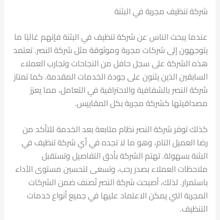
شركة تنظيف مجربة في البثنة
عندما يبحث الناس عن شركة تنظيف في البثنة فإنهم غالبًا ما
يتوجهون إلى شركات مجربة وموثوقة مثل شركة النصر. تعتمد
هذه الشركة على سجل حافل من النجاحات وتجارب العملاء
السابقين الذين يثنون على جودة الخدمات المقدمة. كما تمتاز
شركة النصر بالشفافية والاحترافية في التعامل، مما يعزز
مصداقيتها كشركة مجربة بكل المقاييس.
كذلك توفر شركة النصر نظام متابعة بعد الخدمة للتأكد من
رضا العميل التام، وهو ما لا تجده في أي شركة تنظيف في
البثنة بسهولة. تهتم الشركة بأدق التفاصيل وتستقبل
ملاحظات العملاء بصدر رحب، وتسعى لتحسين مستوى الأداء
باستمرار. لذلك، أصبحت شركة النصر تُصنف ضمن الشركات
المجربة التي يمكن الاعتماد عليها في جميع أنواع خدمات
التنظيف.