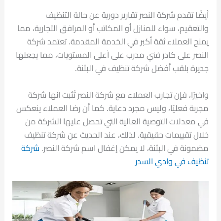
أيضًا تقدم شركة النصر تقارير دورية عن حالة التنظيف
والتعقيم، سواء للمنازل أو المكاتب أو المرافق التجارية، مما
يمنح العملاء ثقة أكبر في الخدمة المقدمة. تعتمد شركة
النصر على كادر فني مدرب على أعلى المستويات، مما يجعلها
جديرة بلقب أفضل شركة تنظيف في البثنة.
وأخيرًا، فإن تجارب العملاء مع شركة النصر تُثبت أنها شركة
مجربة فعليًا، وليس مجرد دعاية. كما أن رضا العملاء ينعكس
في معدلات التوصية العالية التي تحصل عليها الشركة من
خلال تقييمات حقيقية. لذلك، عند الحديث عن شركة تنظيف
مضمونة في البثنة، لا يمكن إغفال اسم شركة النصر.
شركة
تنظيف في وادي السدر