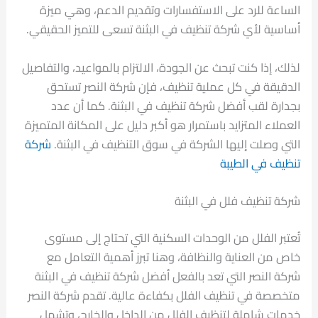
الساعة للرد على الاستفسارات وتقديم الدعم، وهي ميزة
أساسية لأي شركة تنظيف في البثنة تسعى للتميز الحقيقي.
لذلك، إذا كنت تبحث عن الجودة، الالتزام بالمواعيد، والتفاصيل
الدقيقة في كل عملية تنظيف، فإن شركة النصر تستحق
بجدارة لقب أفضل شركة تنظيف في البثنة. كما أن عدد
العملاء المتزايد باستمرار هو أكبر دليل على المكانة المتميزة
التي وصلت إليها الشركة في سوق التنظيف في البثنة.
شركة
تنظيف في الطيبة
شركة تنظيف فلل في البثنة
تُعتبر الفلل من الوحدات السكنية التي تحتاج إلى مستوى
خاص من العناية والنظافة، وهنا تبرز أهمية التعامل مع
شركة النصر التي تعد بالفعل أفضل شركة تنظيف في البثنة
متخصصة في تنظيف الفلل بكفاءة عالية. تقدم شركة النصر
خدمات شاملة لتنظيف الفلل من الداخل والخارج، وتشمل