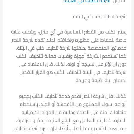
المجال.
شركة تنظيف في الغرفة
شركة تنظيف كنب في البثنة
يعتبر الكنب من القطع الأساسية في أي منزل، ويتطلب عناية
خاصة للحفاظ على مظهره ونظافته، لذلك تقدم شركة النصر
خدماتها المتخصصة بصفتها شركة تنظيف كنب في البثنة.
كما تستخدم الشركة أجهزة وتقنيات فعالة لتنظيف الكنب
دون أن تؤثر على نسيجه أو لونه. لذلك، فإن الاعتماد على
شركة تنظيف في البثنة لتنظيف الكنب هو القرار الأفضل
لضمان بيئة نظيفة ومريحة.
كذلك، فإن شركة النصر تقدم خدمة تنظيف الكنب بجميع
أنواعه، سواء المصنوع من الأقمشة أو الجلد، باستخدام
منظفات آمنة على الصحة وخالية من المواد الكيميائية
الضارة. كما يتم التعامل مع البقع العنيدة بحذر واحترافية،
مما يعيد للكنب بريقه الأصلي. أيضًا، فإن خبرة شركة تنظيف