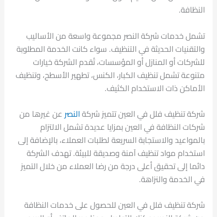
النظافة.
تشمل خدمات شركة النصر مجموعة واسعة من الأساليب
والتقنيات الحديثة في التنظيف. سواء كانت الخدمة المطلوبة
للشركات أو المنازل أو المؤسسات، تُقدم الشركة خيارات
متنوعة تشمل تنظيف الكبار، الكنس، تطهير الأسطح، وتنظيف
الأماكن ذات الاستخدام الكثيف.
شركة تنظيف فلل في العين تتميز شركة
النصر
عن غيرها من
شركات النظافة في العين بمزايا عديدة تشمل الالتزام
بالمواعيد والاستجابة السريعة لطلبات العملاء، بالإضافة إلى
استخدام مواد تنظيف آمنة وصديقة للبيئة. تهدف الشركة
دائما إلى تحقيق أعلى درجة من رضا العملاء من خلال التميز
في الخدمة والنزاهة.
شركة تنظيف فلل في العين للحصول على خدمات النظافة