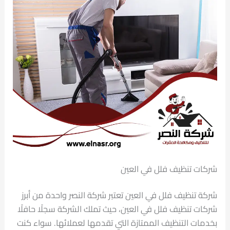
شركات تنظيف فلل في العين
شركة تنظيف فلل في العين تعتبر شركة النصر واحدة من أبرز
شركات تنظيف فلل في العين، حيث تملك الشركة سجلًا حافلًا
بخدمات التنظيف الممتازة التي تقدمها لعملائها. سواء كنت