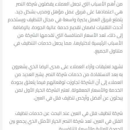
من أهم الأسباب التي تجعل العملاء يفضلون شركة النصر
هي اعتمادها على فريق عمل مؤهل ومدرب بشكل جيد.
يتمتع فريق العمل بخبرة واسعة في مجال التنظيف ويستخدم
أحدث التقنيات لضمان تقديم خدمة عالية الجودة. بالإضافة
إلى ذلك، تعد الأسعار المنافسة التي تقدمها الشركة من
الأسباب الرئيسية لاختيارها، مما يجعل خدمات التنظيف في
متناول الجميع.
تشهد تعليقات وآراء العملاء على مدى الرضا الذي يشعرون
به بعد الاستفادة من خدمات شركة النصر. يشير العديد من
العملاء إلى أن الشركة تجاوزت توقعاتهم فيما يتعلق بجودة
الخدمة والأسعار المعقولة. تعتبر الشركة الخيار الأول لمن
يبحثون عن أفضل وأرخص تنظيف فلل في العين.
شركة تنظيف فلل في العين عند البحث عن خدمات تنظيف
الفلل في العين، تعد شركة النصر الخيار الأمثل الذي يجمع بين
الجودة العالية والأسعار التنافسية.