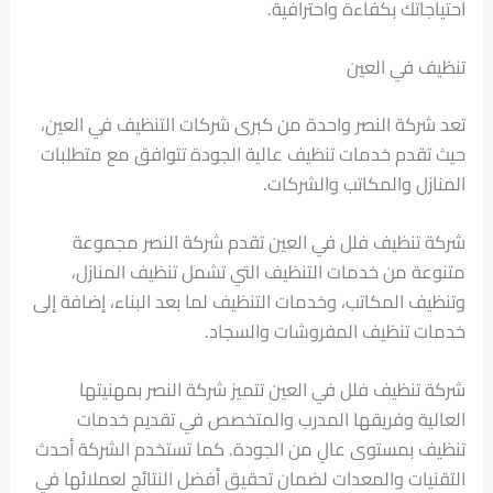
احتياجاتك بكفاءة واحترافية.
تنظيف في العين
تعد شركة النصر واحدة من كبرى شركات التنظيف في العين،
حيث تقدم خدمات تنظيف عالية الجودة تتوافق مع متطلبات
المنازل والمكاتب والشركات.
شركة تنظيف فلل في العين تقدم شركة النصر مجموعة
متنوعة من خدمات التنظيف التي تشمل تنظيف المنازل،
وتنظيف المكاتب، وخدمات التنظيف لما بعد البناء، إضافة إلى
خدمات تنظيف المفروشات والسجاد.
شركة تنظيف فلل في العين تتميز شركة النصر بمهنيتها
العالية وفريقها المدرب والمتخصص في تقديم خدمات
تنظيف بمستوى عالٍ من الجودة. كما تستخدم الشركة أحدث
التقنيات والمعدات لضمان تحقيق أفضل النتائج لعملائها في