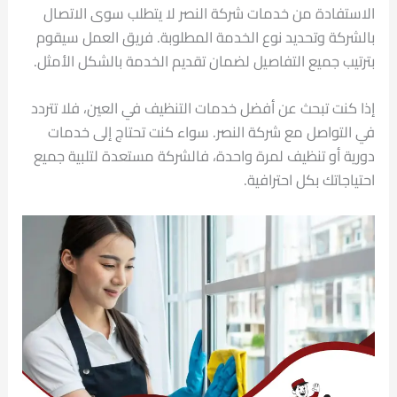
الاستفادة من خدمات شركة النصر لا يتطلب سوى الاتصال
بالشركة وتحديد نوع الخدمة المطلوبة. فريق العمل سيقوم
بترتيب جميع التفاصيل لضمان تقديم الخدمة بالشكل الأمثل.
إذا كنت تبحث عن أفضل خدمات التنظيف في العين، فلا تتردد
في التواصل مع شركة النصر. سواء كنت تحتاج إلى خدمات
دورية أو تنظيف لمرة واحدة، فالشركة مستعدة لتلبية جميع
احتياجاتك بكل احترافية.