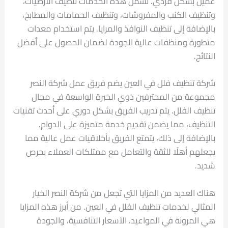
عميل بشكل فردي. تشمل هذه الخدمات تنظيف الأرضيات،
وتنظيف الكنب والمفروشات، وتنظيف الحمامات والمطابخ،
بالإضافة إلى تنظيف النوافذ والمرايا. يتم استخدام معدات
متطورة ومنظفات عالية الجودة لضمان الحصول على أفضل
النتائج.
شركة تنظيف فلل في العين يضم فريق عمل شركة النصر
مجموعة من المحترفين ذوي الخبرة الواسعة في مجال
تنظيف الفلل. يتم تدريب الفريق بشكل دوري على أحدث تقنيات
التنظيف، مما يضمن تقديم خدمة متميزة على الدوام.
بالإضافة إلى ذلك، يتمتع الفريق بأخلاقيات عمل عالية مما
يجعلهم أهلًا للثقة والتعامل مع ممتلكات العملاء بحرص
شديد.
هناك العديد من المزايا التي تجعل من شركة النصر الخيار
المثالي لخدمات تنظيف الفلل في العين. من أبرز هذه المزايا
هي المرونة في المواعيد، الأسعار التنافسية، والجودة