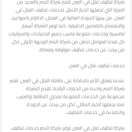
شركة تنظيف فلل في العين تتميز شركة النصر بالعديد من
المزايا التي تجعلها الخيار الأمثل لخدمات تنظيف الفلل في
العين. من بينها الجودة العالية في العمل، الالتزام بالمواعيد،
والاهتمام بالتفاصيل الدقيقة. كما توفر الشركة أسعار
تنافسية وخدمات متنوعة تناسب جميع الاحتياجات والميزانيات.
كل هذه العوامل تجعل من شركة النصر الوجهة الأولى لكل
من يبحث عن خدمات تنظيف موثوقة وفعالة.
خدمات تنظيف فلل في العين
عندما يتعلق الأمر بالحفاظ على نظافة الفلل في العين، تعتبر
شركة النصر واحدة من الخيارات الرائدة. تقدم الشركة
مجموعة من الخدمات المتنوعة لمحبي النظافة والترتيب،
مما يجعلها الخيار المثالي لكل من يبحث عن الجودة
والكفاءة في خدمات التنظيف.
شركة تنظيف فلل في العين توفر شركة النصر خدمات تنظيف