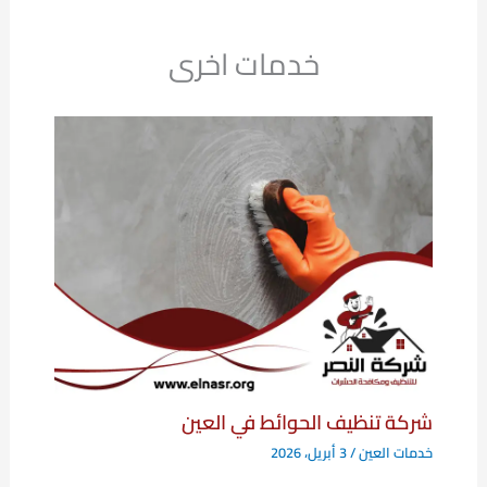
خدمات اخرى
شركة تنظيف الحوائط في العين
خدمات العين
/
3 أبريل، 2026