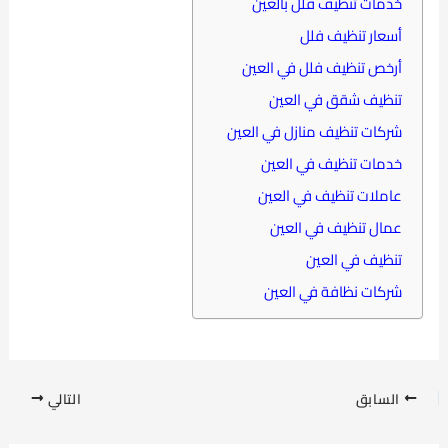
خدمات تنظيف فلل بالعين
أسعار تنظيف فلل
أرخص تنظيف فلل في العين
تنظيف شقق في العين
شركات تنظيف منازل في العين
خدمات تنظيف في العين
عاملات تنظيف في العين
عمال تنظيف في العين
تنظيف في العين
شركات نظافة في العين
السابق
التالي