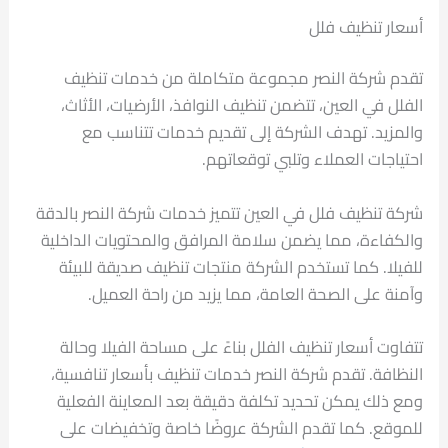
أسعار تنظيف فلل
تقدم شركة النصر مجموعة متكاملة من خدمات تنظيف
الفلل في العين، تتضمن تنظيف النوافذ، الأرضيات، الأثاث،
والمزيد. تهدف الشركة إلى تقديم خدمات تتناسب مع
احتياجات العملاء وتلبي توقعاتهم.
شركة تنظيف فلل في العين تتميز خدمات شركة النصر بالدقة
والكفاءة، مما يضمن سلامة المرافق والمحتويات الداخلية
للفيلا. كما تستخدم الشركة منتجات تنظيف صديقة للبيئة
وآمنة على الصحة العامة، مما يزيد من راحة العميل.
تتفاوت أسعار تنظيف الفلل بناءً على مساحة الفيلا وحالة
النظافة. تقدم شركة النصر خدمات تنظيف بأسعار تنافسية،
ومع ذلك يمكن تحديد تكلفة دقيقة بعد المعاينة الفعلية
للموقع. كما تقدم الشركة عروضًا خاصة وتخفيضات على