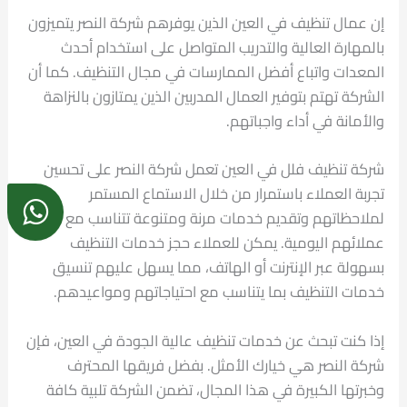
إن عمال تنظيف في العين الذين يوفرهم شركة النصر يتميزون
بالمهارة العالية والتدريب المتواصل على استخدام أحدث
المعدات واتباع أفضل الممارسات في مجال التنظيف. كما أن
الشركة تهتم بتوفير العمال المدربين الذين يمتازون بالنزاهة
والأمانة في أداء واجباتهم.
شركة تنظيف فلل في العين تعمل شركة النصر على تحسين
تجربة العملاء باستمرار من خلال الاستماع المستمر
لملاحظاتهم وتقديم خدمات مرنة ومتنوعة تتناسب مع جدولة
عملائهم اليومية. يمكن للعملاء حجز خدمات التنظيف
بسهولة عبر الإنترنت أو الهاتف، مما يسهل عليهم تنسيق
خدمات التنظيف بما يتناسب مع احتياجاتهم ومواعيدهم.
إذا كنت تبحث عن خدمات تنظيف عالية الجودة في العين، فإن
شركة النصر هي خيارك الأمثل. بفضل فريقها المحترف
وخبرتها الكبيرة في هذا المجال، تضمن الشركة تلبية كافة