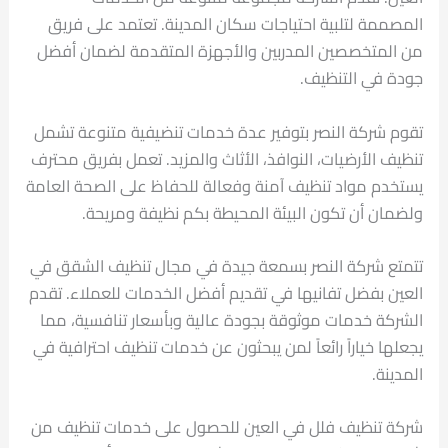
المصممة لتلبية احتياجات سكان المدينة. تعتمد على فريق
من المتخصصين المدربين والأجهزة المتقدمة لضمان أفضل
جودة في التنظيف.
تقوم شركة النصر بتوفير عدة خدمات تنضيفية متنوعة تشمل
تنظيف الأرضيات، النوافذ، الأثاث والمزيد. تعمل بفريق محترف
يستخدم مواد تنظيف آمنة وفعالة للحفاظ على الصحة العامة
ولضمان أن تكون البيئة المحيطة بكم نظيفة ومريحة.
تتمتع شركة النصر بسمعة جيدة في مجال تنظيف الشقق في
العين بفضل تفانيها في تقديم أفضل الخدمات للعملاء. تقدم
الشركة خدمات موثوقة بجودة عالية وبأسعار تنافسية، مما
يجعلها خياراً رائعاً لمن يبحثون عن خدمات تنظيف احترافية في
المدينة.
شركة تنظيف فلل في العين للحصول على خدمات تنظيف من