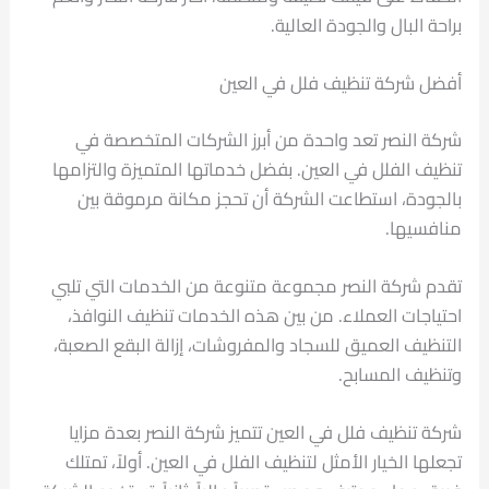
براحة البال والجودة العالية.
أفضل شركة تنظيف فلل في العين
شركة النصر تعد واحدة من أبرز الشركات المتخصصة في
تنظيف الفلل في العين. بفضل خدماتها المتميزة والتزامها
بالجودة، استطاعت الشركة أن تحجز مكانة مرموقة بين
منافسيها.
تقدم شركة النصر مجموعة متنوعة من الخدمات التي تلبي
احتياجات العملاء. من بين هذه الخدمات تنظيف النوافذ،
التنظيف العميق للسجاد والمفروشات، إزالة البقع الصعبة،
وتنظيف المسابح.
شركة تنظيف فلل في العين تتميز شركة النصر بعدة مزايا
تجعلها الخيار الأمثل لتنظيف الفلل في العين. أولاً، تمتلك