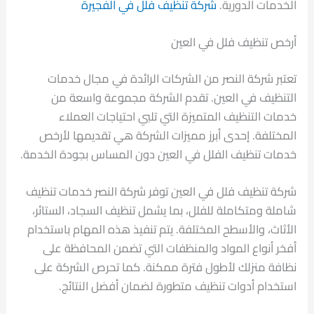
الخدمات الدورية.
شركة تنظيف فلل في الفجيرة
أرخص تنظيف فلل في العين
تعتبر شركة النصر من الشركات الرائدة في مجال خدمات
التنظيف في العين. تقدم الشركة مجموعة واسعة من
خدمات التنظيف المتميزة التي تلبي احتياجات العملاء
المختلفة. إحدى أبرز مميزات الشركة هي تقديمها لأرخص
خدمات تنظيف الفلل في العين دون المساس بجودة الخدمة.
شركة تنظيف فلل في العين توفر شركة النصر خدمات تنظيف
شاملة ومتكاملة للفلل، بما يشمل تنظيف السجاد، الستائر،
الأثاث، والأسطح المختلفة. يتم تنفيذ هذه المهام باستخدام
أفخر أنواع المواد والمنظفات التي تضمن المحافظة على
نظافة منزلك لأطول فترة ممكنة. كما تحرص الشركة على
استخدام أدوات تنظيف متطورة لضمان أفضل النتائج.