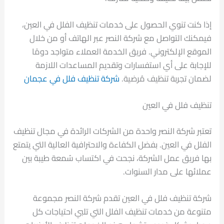
إذا كنت تنوي الحصول على خدمات تنظيف الفلل في العين،
فيمكنك التواصل مع شركة النصر عبر الهاتف أو من خلال
الموقع الإلكتروني. فريق الخدمة العملاء متواجد دومًا
للإجابة على أي استفسارات وتقديم المساعدات اللازمة
لضمان تجربة تنظيف مُرضية.
شركة تنظيف فلل في عجمان
تنظيف فلل في العين
تعتبر شركة النصر واحدة من الشركات الرائدة في مجال تنظيف
الفلل في العين. بفضل الكفاءة والاحترافية العالية التي يتمتع
بها فريق عمل الشركة، نجحت في اكتساب سُمعة طيبة بين
عملائها على مدار السنوات.
شركة تنظيف فلل في العين تقدم شركة النصر مجموعة
متنوعة من خدمات تنظيف الفلل التي تلبي احتياجات كل