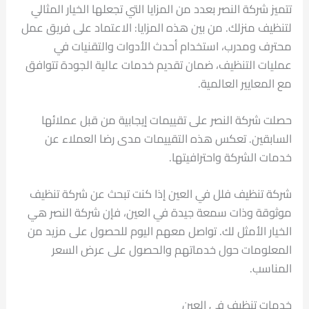
تتميز شركة النصر بعدد من المزايا التي تجعلها الخيار المثالي
لتنظيف منزلك. من بين هذه المزايا: الاعتماد على فريق عمل
محترف ومدرب، استخدام أحدث الأدوات والتقنيات في
عمليات التنظيف، ضمان تقديم خدمات عالية الجودة تتوافق
مع المعايير العالمية.
حصلت شركة النصر على تقييمات إيجابية من قبل عملائها
السابقين. تعكس هذه التقييمات مدى رضا العملاء عن
خدمات الشركة واحترافيتها.
شركة تنظيف فلل في العين إذا كنت تبحث عن شركة تنظيف
موثوقة وذات سمعة جيدة في العين، فإن شركة النصر هي
الخيار الأمثل لك. تواصل معهم اليوم للحصول على مزيد من
المعلومات حول خدماتهم والحصول على عرض السعر
المناسب.
خدمات تنظيف في العين