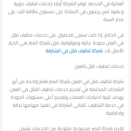
العالية في الخدمة. توفر الشركة أيضًا خدمات تنظيف دورية
وعقود لمن يرغبون في الحفاظ على مستوى نظافة ثابت على
مدار السنة.
في الختام، إذا كنت تسعى للحصول على خدمات تنظيف فلل
في العين بجودة عالية وموثوقية، فإن شركة النصر هي الخيار
الأمثل لك.
شركة تنظيف فلل في الشارقة
خدمات تنظيف فلل بالعين
شركة تنظيف فلل في العين شركة النصر تعتبر واحدة من أبرز
الشركات المختصة في تقديم خدمات تنظيف الفلل في العين.
بهدف تلبية احتياجات العملاء وتقديم أعلى مستويات الجودة
في خدمة التنظيف، تتفانى الشركة في تنفيذ مهامها بدقة
واحترافية.
تقدم شركة النصر مجموعة متنوعة من الخدمات تشمل