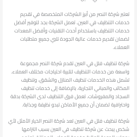
تعتبر شركة النصر من أبرز الشركات المتخصصة في تقديم
خدمات التنظيف في العين. تعمل الشركة بجد لتوفير أفضل
خدمات التنظيف باستخدام أحدث التقنيات وأفضل المعدات
لضمان تقديم خدمات عالية الجودة تلبي جميع متطلبات
العملاء.
شركة تنظيف فلل في العين تقدم شركة النصر مجموعة
واسعة من خدمات التنظيف لتلبية احتياجات مختلف العملاء.
تشمل هذه الخدمات تنظيف المنازل والشقق، وتنظيف
المكاتب والمباني التجارية، بالإضافة إلى خدمات تنظيف
السجاد والمفروشات. تعمل فرق التنظيف لدى الشركة بدقة
واحترافية لضمان أن جميع الأماكن تبدو نظيفة وجذابة.
شركة تنظيف فلل في العين تعد شركة النصر الخيار الأمثل لأي
شخص يبحث عن شركة تنظيف في العين بسبب التزامها