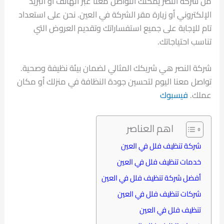
من شركة النصر يمكنك التواصل معنا عبر الهاتف أو البريد
الإلكتروني أو زيارة مقر الشركة في العين. نحن على استعداد
تام للإجابة على جميع استفساراتك وتقديم العروض التي
تناسب احتياجاتك.
شركة النصر هي شريكك المثالي لضمان بيئة نظيفة وصحية.
تواصل معنا اليوم لتحسين جودة النظافة في منزلك أو مكان
عملك.
فيسبوك
اهم العناصر
شركة تنظيف فلل في العين
خدمات تنظيف فلل في العين
أفضل شركة تنظيف فلل في العين
شركات تنظيف فلل في العين
تنظيف فلل في العين