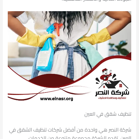
تنظيف شقق في العين
شركة النصر هي واحدة من أفضل شركات تنظيف الشقق في
العين. تقدم الشركة مجموعة متنوعة من الخدمات