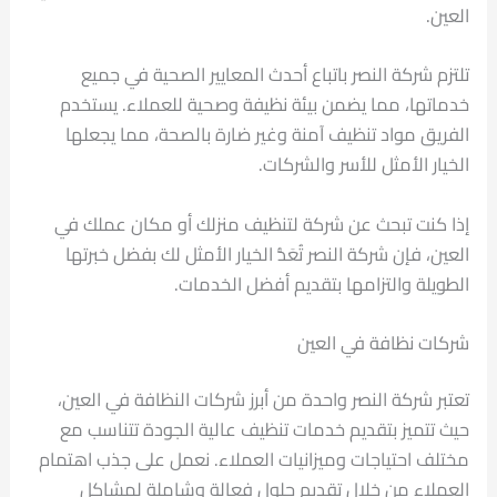
العين.
تلتزم شركة النصر باتباع أحدث المعايير الصحية في جميع
خدماتها، مما يضمن بيئة نظيفة وصحية للعملاء. يستخدم
الفريق مواد تنظيف آمنة وغير ضارة بالصحة، مما يجعلها
الخيار الأمثل للأسر والشركات.
إذا كنت تبحث عن شركة لتنظيف منزلك أو مكان عملك في
العين، فإن شركة النصر تُعَدُّ الخيار الأمثل لك بفضل خبرتها
الطويلة والتزامها بتقديم أفضل الخدمات.
شركات نظافة في العين
تعتبر شركة النصر واحدة من أبرز شركات النظافة في العين،
حيث تتميز بتقديم خدمات تنظيف عالية الجودة تتناسب مع
مختلف احتياجات وميزانيات العملاء. نعمل على جذب اهتمام
العملاء من خلال تقديم حلول فعالة وشاملة لمشاكل