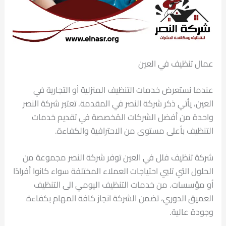
عمال تنظيف في العين
عندما نستعرض خدمات التنظيف المنزلية أو التجارية في
العين، يأتي ذكر شركة النصر في المقدمة. تعتبر شركة النصر
واحدة من أفضل الشركات المُخصصة في تقديم خدمات
التنظيف بأعلى مستوى من الاحترافية والكفاءة.
شركة تنظيف فلل في العين توفر شركة النصر مجموعة من
الحلول التي تلبي احتياجات العملاء المختلفة سواء كانوا أفرادًا
أو مؤسسات. من خدمات التنظيف اليومي الى التنظيف
العميق الدوري، تضمن الشركة انجاز كافة المهام بكفاءة
وجودة عالية.