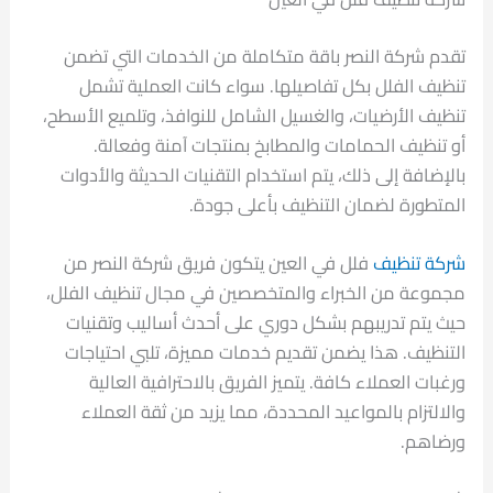
تقدم شركة النصر باقة متكاملة من الخدمات التي تضمن
تنظيف الفلل بكل تفاصيلها. سواء كانت العملية تشمل
تنظيف الأرضيات، والغسيل الشامل للنوافذ، وتلميع الأسطح،
أو تنظيف الحمامات والمطابخ بمنتجات آمنة وفعالة.
بالإضافة إلى ذلك، يتم استخدام التقنيات الحديثة والأدوات
المتطورة لضمان التنظيف بأعلى جودة.
شركة تنظيف
فلل في العين يتكون فريق شركة النصر من
مجموعة من الخبراء والمتخصصين في مجال تنظيف الفلل،
حيث يتم تدريبهم بشكل دوري على أحدث أساليب وتقنيات
التنظيف. هذا يضمن تقديم خدمات مميزة، تلبي احتياجات
ورغبات العملاء كافة. يتميز الفريق بالاحترافية العالية
والالتزام بالمواعيد المحددة، مما يزيد من ثقة العملاء
ورضاهم.