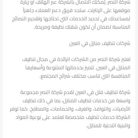
شركة النصر، يُمكنك الاتصال بالشركة عبر الهاتف أو زيارة
موقعها على الإنترنت. ستجد فريق دعم العملاء جاهزاً
لمساعدتك في تحديد الخدمات التي تحتاجها وتقديم النصائح
المناسبة لضمان أن تكون شقتك نظيفة ومريحة.
شركات تنظيف منازل في العين
تعتبر شركة النصر من الشركات الرائدة في مجال تنظيف
المنازل في العين. تتميز بخدماتها المتنوعة وأسعارها
المنافسة التي تناسب مختلف شرائح المجتمع.
شركة تنظيف فلل في العين تقدم شركة النصر مجموعة
واسعة من خدمات تنظيف المنازل، بما في ذلك تنظيف
الأرضيات، والنوافذ، والغرف، والحمامات، والمطابخ. كما توفر
الشركة خدمات تنظيف متخصصة تعتمد على نوعية المواد
والبنية التحتية للمنازل.