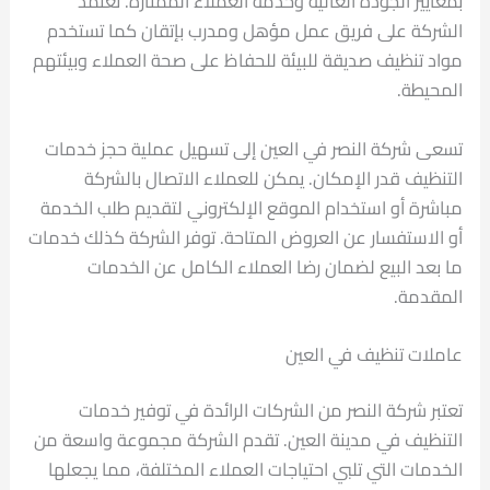
بمعايير الجودة العالية وخدمة العملاء الممتازة. تعتمد
الشركة على فريق عمل مؤهل ومدرب بإتقان كما تستخدم
مواد تنظيف صديقة للبيئة للحفاظ على صحة العملاء وبيئتهم
المحيطة.
تسعى شركة النصر في العين إلى تسهيل عملية حجز خدمات
التنظيف قدر الإمكان. يمكن للعملاء الاتصال بالشركة
مباشرة أو استخدام الموقع الإلكتروني لتقديم طلب الخدمة
أو الاستفسار عن العروض المتاحة. توفر الشركة كذلك خدمات
ما بعد البيع لضمان رضا العملاء الكامل عن الخدمات
المقدمة.
عاملات تنظيف في العين
تعتبر شركة النصر من الشركات الرائدة في توفير خدمات
التنظيف في مدينة العين. تقدم الشركة مجموعة واسعة من
الخدمات التي تلبي احتياجات العملاء المختلفة، مما يجعلها