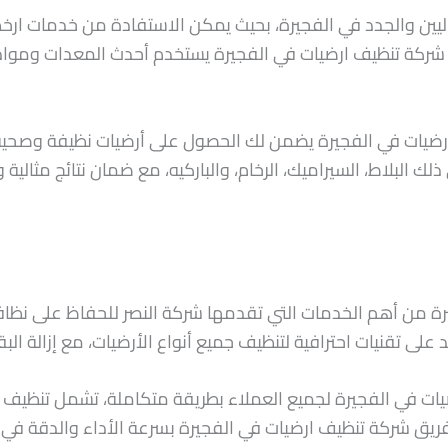
اليين والجدد في الفجيرة، بحيث يمكن الاستفادة من خدمات ار
شركة تنظيف ارضيات في الفجيرة يستخدم أحدث المعدات ومواد ال
 أرضيات في الفجيرة يضمن لك الحصول على أرضيات نظيفة وصحي
لك البلاط، السيراميك، الرخام، والباركيه، مع ضمان نتائج مثالية 
 من أهم الخدمات التي تقدمها شركة النصر للحفاظ على نظافة 
ى تقنيات احترافية لتنظيف جميع أنواع الأرضيات، مع إزالة البقع
 في الفجيرة لجميع العملاء بطريقة متكاملة، تشمل تنظيف الرخا
يز فريق شركة تنظيف ارضيات في الفجيرة بسرعة الأداء والدقة في