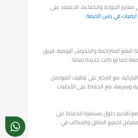
معايير الجودة والكفاءة. الاعتماد على
ارضيات في راس الخيمة
ة البقع المتراكمة والخدوش اليومية. فريق
ة كما لو كانت جديدة تمامًا.
باركيه، مع التركيز على تنظيف الفواصل
ية وسريعة، مع الحفاظ على الأرضيات
، مع تقديم حلول مستمرة للحفاظ على
المفضل لجميع المنازل والمكاتب في