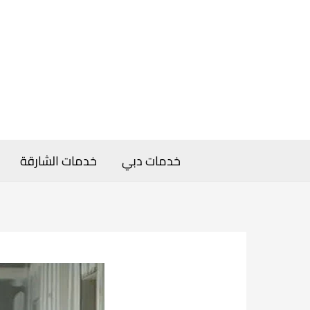
خطي
لى
لمحتوى
خدمات دبي
خدمات الشارقة