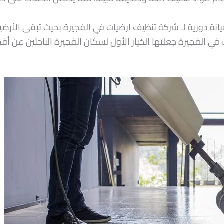
يانة دورية لـ شركة تنظيف ارضيات في الفجيرة بحيث تبقى الأرضي
 في الفجيرة جعلتها الخيار الأول لسكان الفجيرة الباحثين عن 