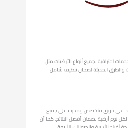
ات احترافية لجميع أنواع الأرضيات مثل
دات والطرق الحديثة لضمان تنظيف شامل
ماد على فريق متخصص ومدرب على جميع
كل نوع أرضية لضمان أفضل النتائج. كما أن
أفراد الأسرة والحيوانات الأليفة.