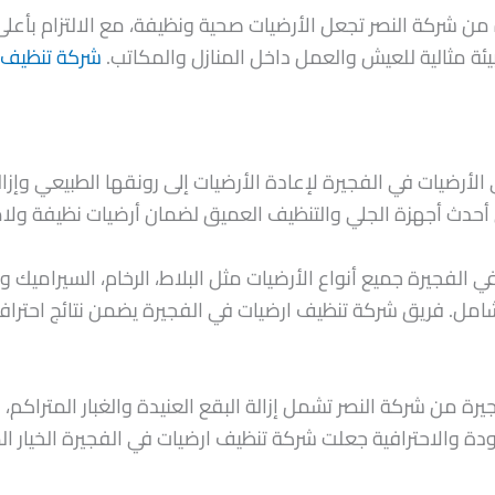
ن شركة النصر تجعل الأرضيات صحية ونظيفة، مع الالتزام بأعلى 
ة مثالية للعيش والعمل داخل المنازل والمكاتب.
شركة تنظيف 
أرضيات في الفجيرة لإعادة الأرضيات إلى رونقها الطبيعي وإزال
حدث أجهزة الجلي والتنظيف العميق لضمان أرضيات نظيفة ولامع
فجيرة جميع أنواع الأرضيات مثل البلاط، الرخام، السيراميك وال
امل. فريق شركة تنظيف ارضيات في الفجيرة يضمن نتائج احتراف
ة من شركة النصر تشمل إزالة البقع العنيدة والغبار المتراكم
ودة والاحترافية جعلت شركة تنظيف ارضيات في الفجيرة الخيار 