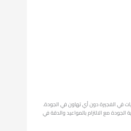
ات في الفجيرة دون أي تهاون في الجودة.
لجودة مع الالتزام بالمواعيد والدقة في