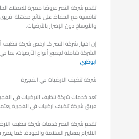
تقدم شركة النصر عروضًا مميزة للعملاء الح
تنافسية مع الحفاظ على نتائج مذهلة. فريق 
والأوساخ دون الإضرار بالأرضيات.
إن اختيار شركة النصر كـ ارخص شركة تنظيف
الشركة شاملة لجميع أنواع الأرضيات، بما في ذ
ابوظبي
شركة تنظيف الارضيات في الفجيرة
تعد خدمات شركة تنظيف الارضيات في الفجيرة
فريق شركة تنظيف ارضيات في الفجيرة يعتمد عل
تقدم شركة النصر خدمات شركة تنظيف الارضيات
الالتزام بمعايير السلامة والجودة. كما يتم