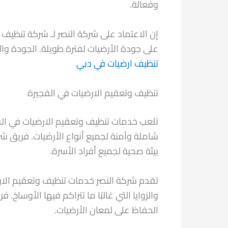
وفعالة.
إن الاعتماد على شركة النصر لـ شركة تنظيف
على جودة الأرضيات لفترة طويلة. الجودة وا
تنظيف ارضيات في دبي
تنظيف وتعقيم الارضيات في الفجيرة
تلعب خدمات تنظيف وتعقيم الارضيات في الفج
شاملة وآمنة لجميع أنواع الأرضيات. فريق شر
بيئة صحية لجميع أفراد الأسرة.
تقدم شركة النصر خدمات تنظيف وتعقيم الارضيا
والزوايا التي غالبًا ما تتراكم فيها الأوساخ
الحفاظ على لمعان الأرضيات.