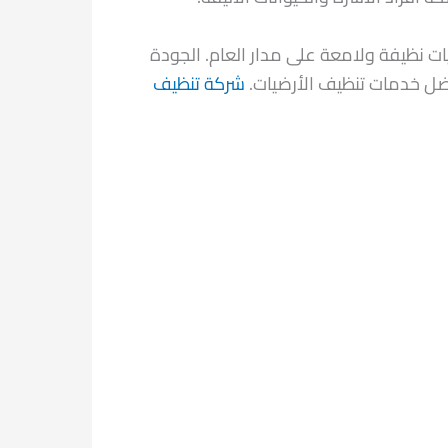
ات نظيفة ولامعة على مدار العام. الجودة
أفضل خدمات تنظيف الأرضيات.
شركة تنظيف