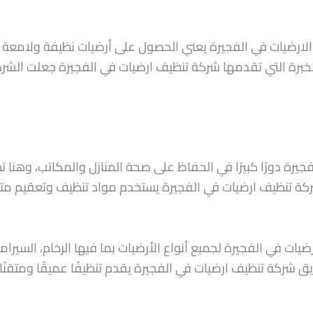
 الارضيات في الفجيرة يعني الحصول على أرضيات نظيفة ولامعة 
لخبرة التي تقدمها شركة تنظيف ارضيات في الفجيرة جعلت الشركة
يرة دورًا كبيرًا في الحفاظ على صحة المنازل والمكاتب، وهنا 
كة تنظيف ارضيات في الفجيرة يستخدم مواد تنظيف وتعقيم متطورة
ت في الفجيرة لجميع أنواع الأرضيات بما فيها الرخام، السيراميك
. فريق شركة تنظيف ارضيات في الفجيرة يقدم تنظيفًا عميقًا ومتقن