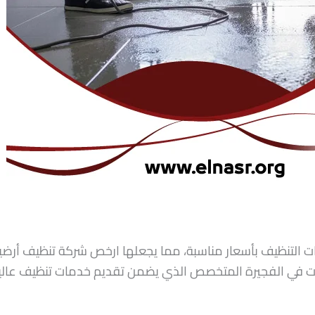
ت التنظيف بأسعار مناسبة، مما يجعلها ارخص شركة تنظيف أرضي
 في الفجيرة المتخصص الذي يضمن تقديم خدمات تنظيف عالية ا