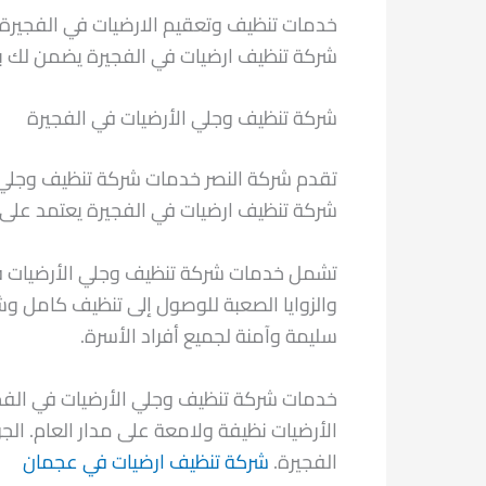
خدمات تنظيف وتعقيم الارضيات في الفجيرة م
شركة تنظيف ارضيات في الفجيرة يضمن لك بيئ
شركة تنظيف وجلي الأرضيات في الفجيرة
تقدم شركة النصر خدمات شركة تنظيف وجلي ال
شركة تنظيف ارضيات في الفجيرة يعتمد على أ
تشمل خدمات شركة تنظيف وجلي الأرضيات في ال
والزوايا الصعبة للوصول إلى تنظيف كامل وش
سليمة وآمنة لجميع أفراد الأسرة.
خدمات شركة تنظيف وجلي الأرضيات في الفجير
الأرضيات نظيفة ولامعة على مدار العام. الج
الفجيرة.
شركة تنظيف ارضيات في عجمان