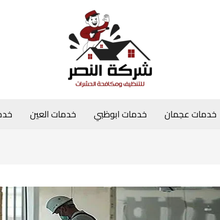
خدمات عجمان
خدمات ابوظبي
خدمات العين
خدم