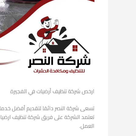
ارخص شركة تنظيف أرضيات في الفجيرة
تسعى شركة النصر دائمًا لتقديم أفضل خدما
تعتمد الشركة على فريق شركة تنظيف ارضيات
العمل.