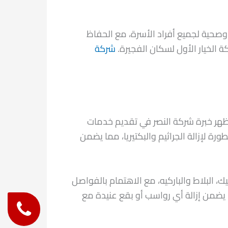
وصحية لجميع أفراد الأسرة، مع الحفاظ
 الخيار الأول لسكان الفجيرة.
شركة
تظهر خبرة شركة النصر في تقديم خدمات
 لإزالة الجراثيم والبكتيريا، مما يضمن
، البلاط والباركيه، مع الاهتمام بالفواصل
ًا يضمن إزالة أي رواسب أو بقع عنيدة مع