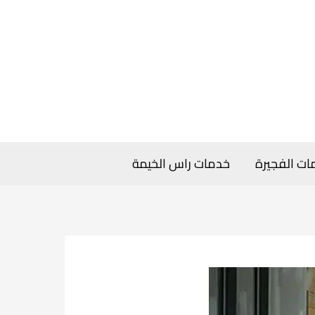
ات الفجيرة
خدمات راس الخيمة