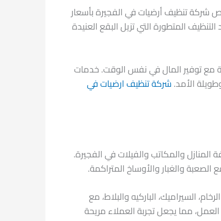
خص شركة تنظيف أرضيات في الفجيرة بأسعار
تنظيف المتطورة التي تزيل البقع العنيدة
ة مع توفير المال في نفس الوقت. خدمات
وطويلة الأمد.
شركة تنظيف ارضيات في
المنازل والمكاتب والفيلات في الفجيرة.
 الصعبة والغبار والأوساخ المتراكمة.
م، السيراميك، الباركيه والبلاط، مع
 العمل، مما يجعل تجربة العملاء مريحة