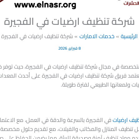
شركة تنظيف ارضيات في الفجيرة
الرئيسية
خدمات الامارات
شركة تنظيف ارضيات في الفجيرة
8 فبراير، 2026
متخصصة في مجال شركة تنظيف ارضيات في الفجيرة، حيث توفر خدم
اط. يعتمد فريق شركة تنظيف ارضيات في الفجيرة على أحدث المع
ت ولمعانها الطبيعي لفترة طويلة.
يف ارضيات
في الفجيرة بالسرعة والدقة في العمل، مع الاعت
ل تنظيف المنازل والمكاتب والفيلات، مع تقديم حلول مخصصة ل
م مواد تنظيف آمنة وصديقة للبيئة، مما يضمن الحفاظ على صحة 