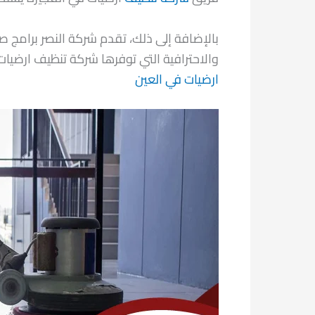
بالإضافة إلى ذلك، تقدم شركة النصر برامج ص
والاحترافية التي توفرها شركة تنظيف ارضيات
ارضيات في العين